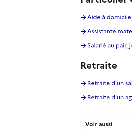
Aide à domicile 
Assistante mate
Salarié au pair, 
Retraite
Retraite d'un sa
Retraite d'un ag
Voir aussi