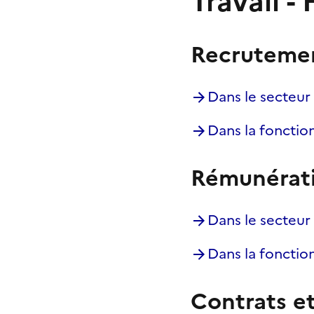
Travail -
Recruteme
Dans le secteur
Dans la fonctio
Rémunérat
Dans le secteur
Dans la fonctio
Contrats et