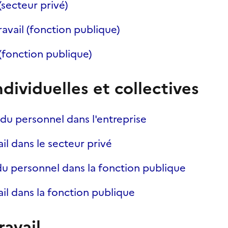
(secteur privé)
avail (fonction publique)
 (fonction publique)
ndividuelles et collectives
du personnel dans l'entreprise
ail dans le secteur privé
u personnel dans la fonction publique
ail dans la fonction publique
avail