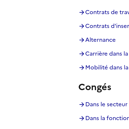
Contrats de trav
Contrats d'inse
Alternance
Carrière dans l
Mobilité dans l
Congés
Dans le secteur
Dans la fonctio