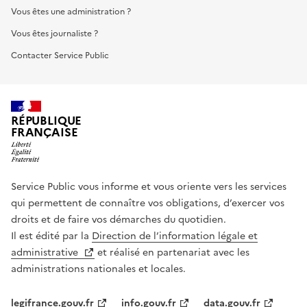
Vous êtes une administration ?
Vous êtes journaliste ?
Contacter Service Public
RÉPUBLIQUE
FRANÇAISE
Service Public vous informe et vous oriente vers les services
qui permettent de connaître vos obligations, d’exercer vos
droits et de faire vos démarches du quotidien.
Il est édité par la
Direction de l’information légale et
administrative
et réalisé en partenariat avec les
administrations nationales et locales.
legifrance.gouv.fr
info.gouv.fr
data.gouv.fr