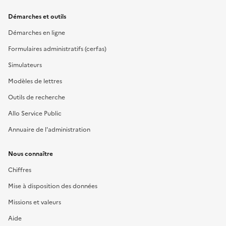
Démarches et outils
Démarches en ligne
Formulaires administratifs (cerfas)
Simulateurs
Modèles de lettres
Outils de recherche
Allo Service Public
Annuaire de l'administration
Nous connaître
Chiffres
Mise à disposition des données
Missions et valeurs
Aide