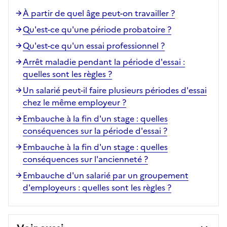
À partir de quel âge peut-on travailler ?
Qu'est-ce qu'une période probatoire ?
Qu'est-ce qu'un essai professionnel ?
Arrêt maladie pendant la période d'essai :
quelles sont les règles ?
Un salarié peut-il faire plusieurs périodes d'essai
chez le même employeur ?
Embauche à la fin d'un stage : quelles
conséquences sur la période d'essai ?
Embauche à la fin d'un stage : quelles
conséquences sur l'ancienneté ?
Embauche d'un salarié par un groupement
d'employeurs : quelles sont les règles ?