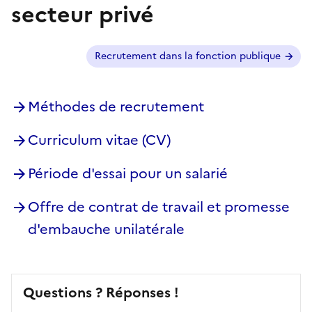
secteur privé
Autres cas ?
Recrutement dans la fonction publique
Méthodes de recrutement
Curriculum vitae (CV)
Période d'essai pour un salarié
Offre de contrat de travail et promesse
d'embauche unilatérale
Questions ? Réponses !