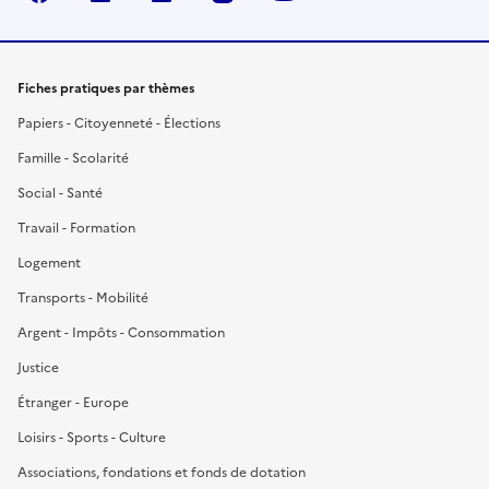
Fiches pratiques par thèmes
Papiers - Citoyenneté - Élections
Famille - Scolarité
Social - Santé
Travail - Formation
Logement
Transports - Mobilité
Argent - Impôts - Consommation
Justice
Étranger - Europe
Loisirs - Sports - Culture
Associations, fondations et fonds de dotation