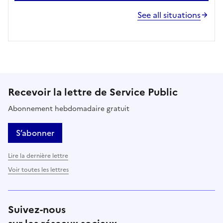
See all situations
Recevoir la lettre de Service Public
Abonnement hebdomadaire gratuit
S’abonner
Lire la dernière lettre
Voir toutes les lettres
Suivez-nous