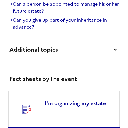
Can a person be appointed to manage his or her
future estate?
Can you give up part of your inheritance in
advance?
Additional topics
Fact sheets by life event
I'm organizing my estate