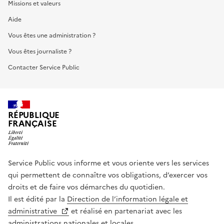
Missions et valeurs
Aide
Vous êtes une administration ?
Vous êtes journaliste ?
Contacter Service Public
RÉPUBLIQUE
FRANÇAISE
Service Public vous informe et vous oriente vers les services
qui permettent de connaître vos obligations, d’exercer vos
droits et de faire vos démarches du quotidien.
Il est édité par la
Direction de l’information légale et
administrative
et réalisé en partenariat avec les
administrations nationales et locales.