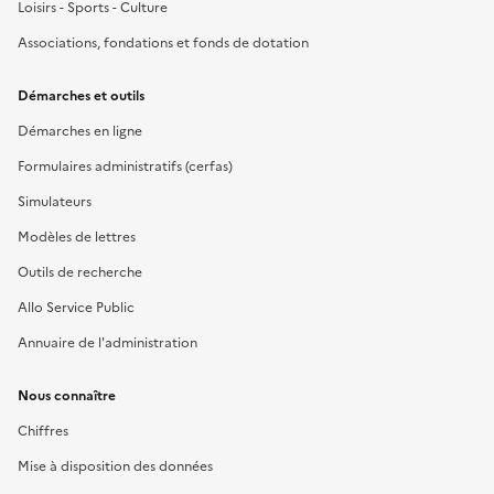
Loisirs - Sports - Culture
Associations, fondations et fonds de dotation
Démarches et outils
Démarches en ligne
Formulaires administratifs (cerfas)
Simulateurs
Modèles de lettres
Outils de recherche
Allo Service Public
Annuaire de l'administration
Nous connaître
Chiffres
Mise à disposition des données