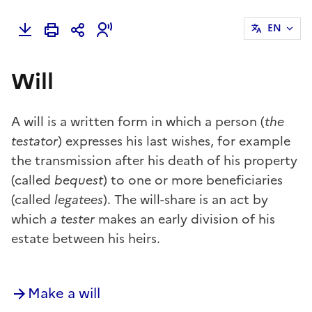
EN
Will
A will is a written form in which a person (
the
testator
) expresses his last wishes, for example
the transmission after his death of his property
(called
bequest
) to one or more beneficiaries
(called
legatees
). The will-share is an act by
which
a tester
makes an early division of his
estate between his heirs.
Make a will