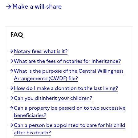
Make a will-share
FAQ
Notary fees: what is it?
What are the fees of notaries for inheritance?
What is the purpose of the Central Willingness
Arrangements (CWDF) file?
How do I make a donation to the last living?
Can you disinherit your children?
Can a property be passed on to two successive
beneficiaries?
Can a person be appointed to care for his child
after his death?