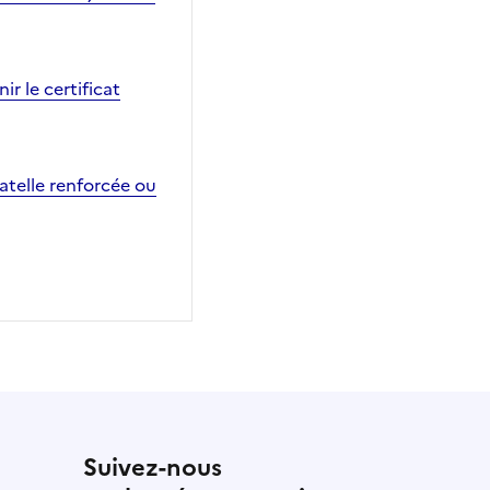
ir le certificat
atelle renforcée ou
Suivez-nous