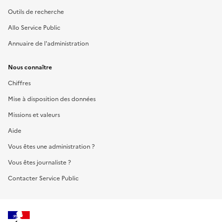
Outils de recherche
Allo Service Public
Annuaire de l'administration
Nous connaître
Chiffres
Mise à disposition des données
Missions et valeurs
Aide
Vous êtes une administration ?
Vous êtes journaliste ?
Contacter Service Public