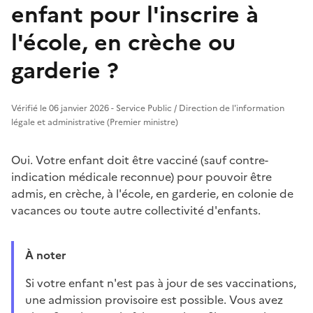
enfant pour l'inscrire à
l'école, en crèche ou
garderie ?
Vérifié le 06 janvier 2026 - Service Public / Direction de l'information
légale et administrative (Premier ministre)
Oui. Votre enfant doit être vacciné (sauf contre-
indication médicale reconnue) pour pouvoir être
admis, en crèche, à l'école, en garderie, en colonie de
vacances ou toute autre collectivité d'enfants.
À noter
Si votre enfant n'est pas à jour de ses vaccinations,
une admission provisoire est possible. Vous avez