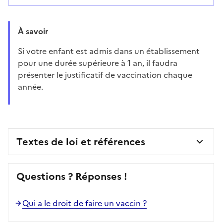
À savoir
Si votre enfant est admis dans un établissement
pour une durée supérieure à 1 an, il faudra
présenter le justificatif de vaccination chaque
année.
Textes de loi et références
Questions ? Réponses !
Qui a le droit de faire un vaccin ?