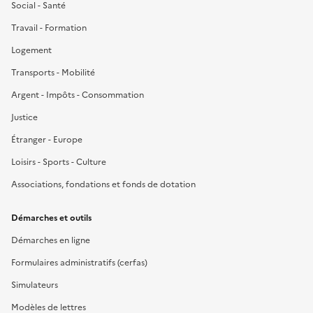
Social - Santé
Travail - Formation
Logement
Transports - Mobilité
Argent - Impôts - Consommation
Justice
Étranger - Europe
Loisirs - Sports - Culture
Associations, fondations et fonds de dotation
Démarches et outils
Démarches en ligne
Formulaires administratifs (cerfas)
Simulateurs
Modèles de lettres