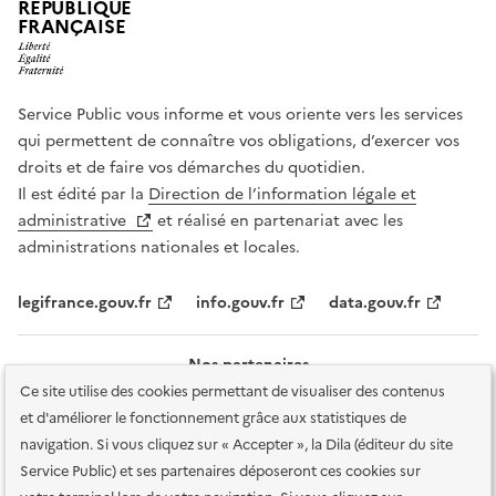
RÉPUBLIQUE
FRANÇAISE
Service Public vous informe et vous oriente vers les services
qui permettent de connaître vos obligations, d’exercer vos
droits et de faire vos démarches du quotidien.
Il est édité par la
Direction de l’information légale et
administrative
et réalisé en partenariat avec les
administrations nationales et locales.
legifrance.gouv.fr
info.gouv.fr
data.gouv.fr
Nos partenaires
Ce site utilise des cookies permettant de visualiser des contenus
et d'améliorer le fonctionnement grâce aux statistiques de
navigation. Si vous cliquez sur « Accepter », la Dila (éditeur du site
Service Public) et ses partenaires déposeront ces cookies sur