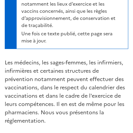
notamment les lieux d’exercice et les
vaccins concernés, ainsi que les règles
d’approvisionnement, de conservation et
de traçabilité.
Une fois ce texte publié, cette page sera
mise à jour.
Les médecins, les sages-femmes, les infirmiers,
infirmières et certaines structures de
prévention notamment peuvent effectuer des
vaccinations, dans le respect du calendrier des
vaccinations et dans le cadre de l'exercice de
leurs compétences. Il en est de même pour les
pharmaciens. Nous vous présentons la
réglementation.