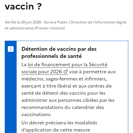
vaccin ?
Vérifié le 29 juin 2026 - Service Public / Direction de l'information légale
et administrative (Premier ministre)
Détention de vaccins par des
professionnels de santé
La
loi de financement pour la Sécurité
sociale pour 2026
vise à permettre aux
médecins, sages-femmes et infirmiers,
exerçant à titre libéral et aux centres de
santé de détenir des vaccins pour les
administrer aux personnes ciblées par les
recommandations du calendrier des
vaccinations.
Un décret précisera les modalités
d’application de cette mesure