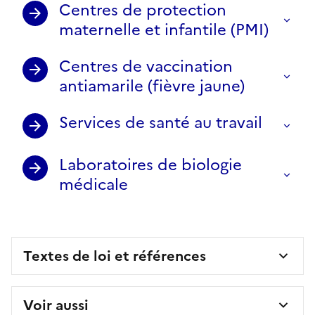
Centres de protection
maternelle et infantile (PMI)
Centres de vaccination
antiamarile (fièvre jaune)
Services de santé au travail
Laboratoires de biologie
médicale
Textes de loi et références
Voir aussi