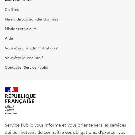
Chiffres
Mise à disposition des données
Missions et valeurs
Aide
Vous êtes une administration ?
Vous êtes journaliste ?
Contacter Service Public
RÉPUBLIQUE
FRANÇAISE
Service Public vous informe et vous oriente vers les services
qui permettent de connaître vos obligations, d’exercer vos