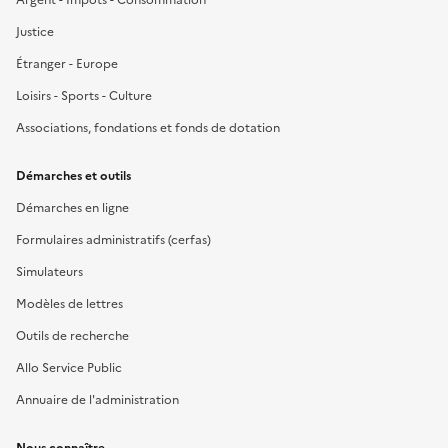
Justice
Étranger - Europe
Loisirs - Sports - Culture
Associations, fondations et fonds de dotation
Démarches et outils
Démarches en ligne
Formulaires administratifs (cerfas)
Simulateurs
Modèles de lettres
Outils de recherche
Allo Service Public
Annuaire de l'administration
Nous connaître