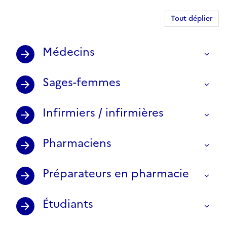
Tout déplier
Médecins
Sages-femmes
Infirmiers / infirmières
Pharmaciens
Préparateurs en pharmacie
Étudiants