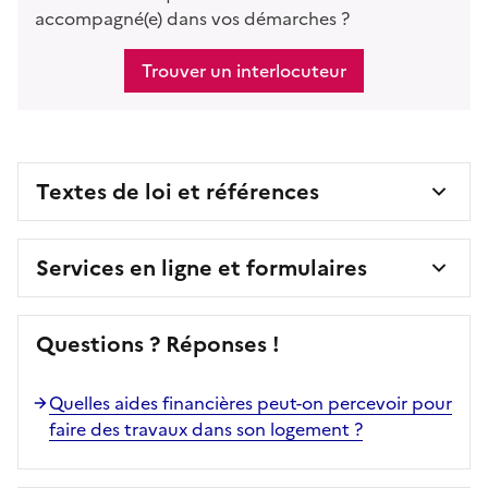
accompagné(e) dans vos démarches ?
Trouver un interlocuteur
Textes de loi et références
Services en ligne et formulaires
Questions ? Réponses !
Quelles aides financières peut-on percevoir pour
faire des travaux dans son logement ?