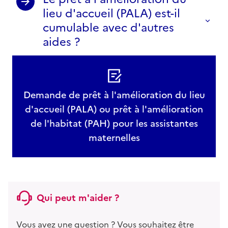
lieu d'accueil (PALA) est-il
cumulable avec d'autres
aides ?
Demande de prêt à l'amélioration du lieu
d'accueil (PALA) ou prêt à l'amélioration
de l'habitat (PAH) pour les assistantes
maternelles
Qui peut m'aider ?
Vous avez une question ? Vous souhaitez être