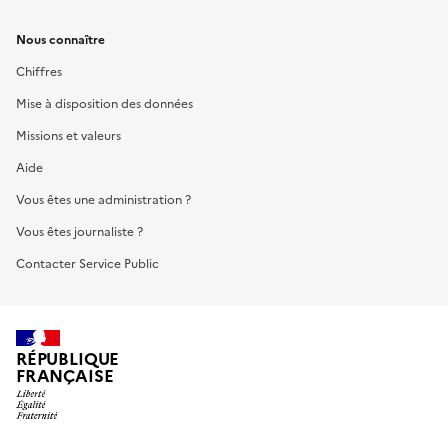
Nous connaître
Chiffres
Mise à disposition des données
Missions et valeurs
Aide
Vous êtes une administration ?
Vous êtes journaliste ?
Contacter Service Public
RÉPUBLIQUE
FRANÇAISE