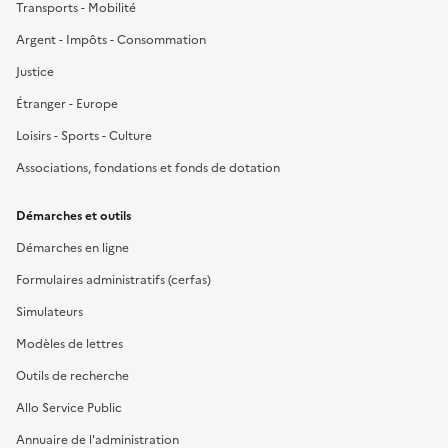
Transports - Mobilité
Argent - Impôts - Consommation
Justice
Étranger - Europe
Loisirs - Sports - Culture
Associations, fondations et fonds de dotation
Démarches et outils
Démarches en ligne
Formulaires administratifs (cerfas)
Simulateurs
Modèles de lettres
Outils de recherche
Allo Service Public
Annuaire de l'administration