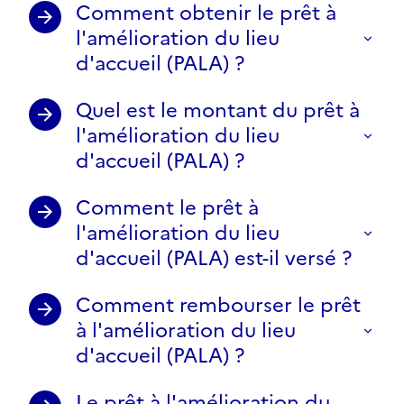
Comment obtenir le prêt à
l'amélioration du lieu
d'accueil (PALA) ?
Quel est le montant du prêt à
l'amélioration du lieu
d'accueil (PALA) ?
Comment le prêt à
l'amélioration du lieu
d'accueil (PALA) est-il versé ?
Comment rembourser le prêt
à l'amélioration du lieu
d'accueil (PALA) ?
Le prêt à l'amélioration du