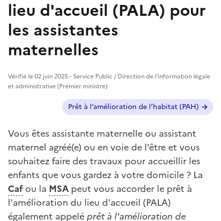
lieu d'accueil (PALA) pour
les assistantes
maternelles
Vérifié le 02 juin 2025 - Service Public / Direction de l'information légale
et administrative (Premier ministre)
Autres cas ?
Prêt à l’amélioration de l’habitat (PAH)
Vous êtes assistante maternelle ou assistant
maternel agréé(e) ou en voie de l'être et vous
souhaitez faire des travaux pour accueillir les
enfants que vous gardez à votre domicile ? La
Caf
ou la
MSA
peut vous accorder le prêt à
l'amélioration du lieu d'accueil (PALA)
également appelé
prêt à l'amélioration de