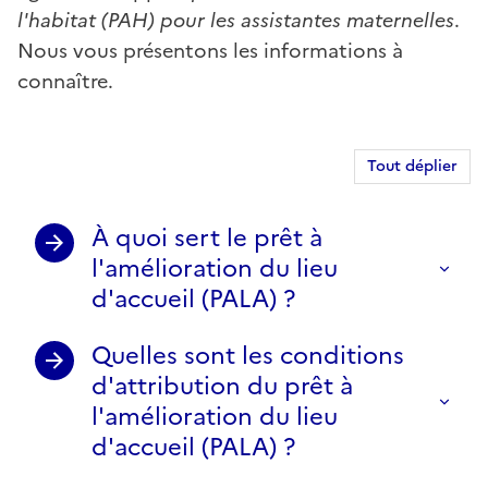
l'habitat (PAH) pour les assistantes maternelles
.
Nous vous présentons les informations à
connaître.
Tout déplier
À quoi sert le prêt à
l'amélioration du lieu
d'accueil (PALA) ?
Quelles sont les conditions
d'attribution du prêt à
l'amélioration du lieu
d'accueil (PALA) ?