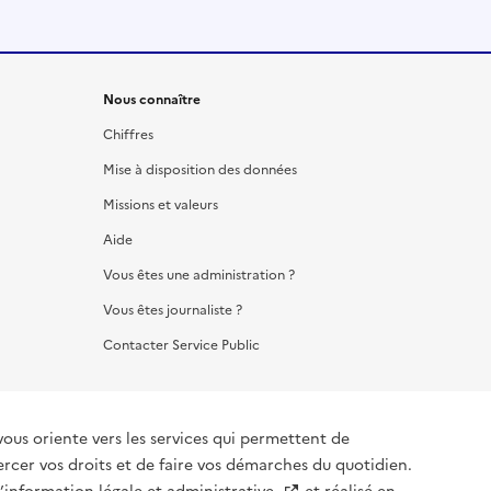
Nous connaître
Chiffres
Mise à disposition des données
Missions et valeurs
Aide
Vous êtes une administration ?
Vous êtes journaliste ?
Contacter Service Public
vous oriente vers les services qui permettent de
ercer vos droits et de faire vos démarches du quotidien.