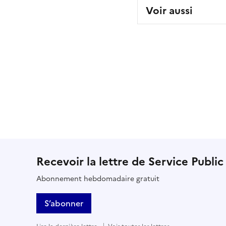
Voir aussi
Recevoir la lettre de Service Public
Abonnement hebdomadaire gratuit
S’abonner