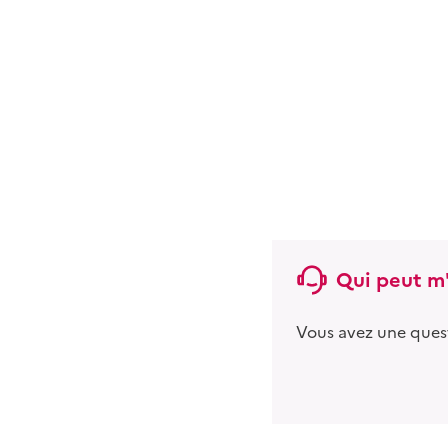
Qui peut m'
Vous avez une ques