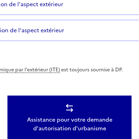
on de l'aspect extérieur
on de l'aspect extérieur
mique par l'extérieur (ITE)
est toujours soumise à DP.
Assistance pour votre demande
d'autorisation d'urbanisme