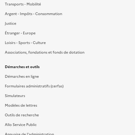
Transports - Mobilité
Argent - Impôts - Consommation
Justice
Étranger - Europe
Loisirs - Sports - Culture
Associations, fondations et fonds de dotation
Démarches et outils
Démarches en ligne
Formulaires administratifs (cerfas)
Simulateurs
Modèles de lettres
Outils de recherche
Allo Service Public
Annuaire de l'administration