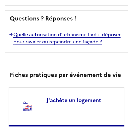
Questions ? Réponses !
Quelle autorisation d'urbanisme faut-il déposer
pour ravaler ou repeindre une façade ?
Fiches pratiques par événement de vie
J'achète un logement