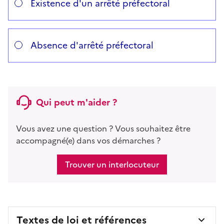
Existence d'un arrêté préfectoral
Absence d'arrêté préfectoral
Qui peut m'aider ?
Vous avez une question ? Vous souhaitez être
accompagné(e) dans vos démarches ?
Trouver un interlocuteur
Textes de loi et références