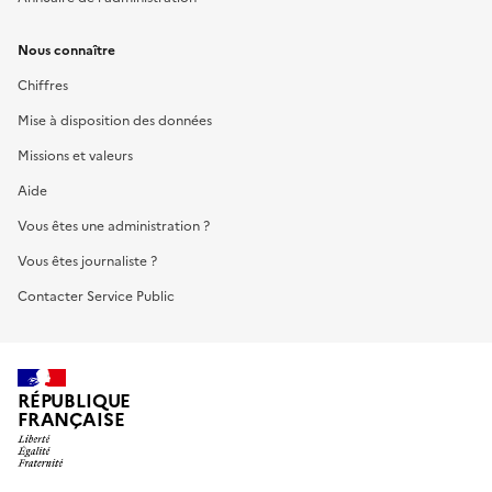
Nous connaître
Chiffres
Mise à disposition des données
Missions et valeurs
Aide
Vous êtes une administration ?
Vous êtes journaliste ?
Contacter Service Public
RÉPUBLIQUE
FRANÇAISE