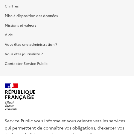
Chiffres
Mise à disposition des données
Missions et valeurs
Aide
Vous êtes une administration ?
Vous êtes journaliste ?
Contacter Service Public
RÉPUBLIQUE
FRANÇAISE
Service Public vous informe et vous oriente vers les services
qui permettent de connaître vos obligations, d’exercer vos