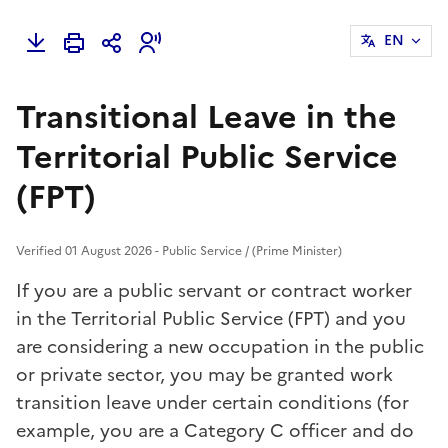
EN
Transitional Leave in the
Territorial Public Service
(FPT)
Verified 01 August 2026 - Public Service / (Prime Minister)
If you are a public servant or contract worker
in the Territorial Public Service (FPT) and you
are considering a new occupation in the public
or private sector, you may be granted work
transition leave under certain conditions (for
example, you are a Category C officer and do