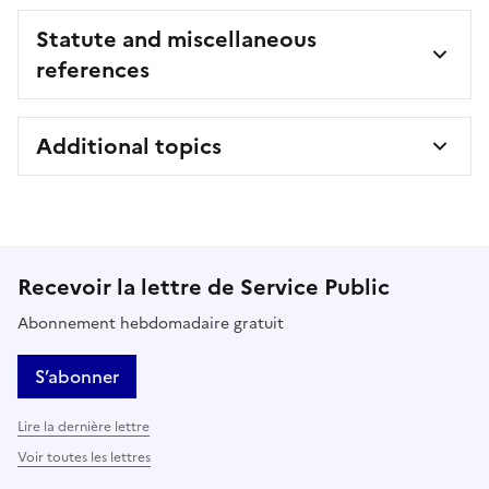
Statute and miscellaneous
references
Additional topics
Recevoir la lettre de Service Public
Abonnement hebdomadaire gratuit
S’abonner
Lire la dernière lettre
Voir toutes les lettres