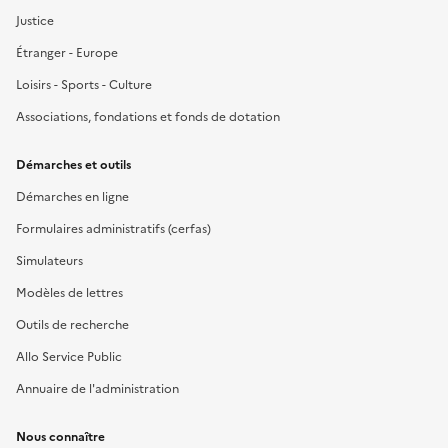
Justice
Étranger - Europe
Loisirs - Sports - Culture
Associations, fondations et fonds de dotation
Démarches et outils
Démarches en ligne
Formulaires administratifs (cerfas)
Simulateurs
Modèles de lettres
Outils de recherche
Allo Service Public
Annuaire de l'administration
Nous connaître