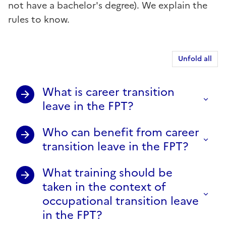
not have a bachelor's degree). We explain the
rules to know.
Unfold all
What is career transition
leave in the FPT?
Who can benefit from career
transition leave in the FPT?
What training should be
taken in the context of
occupational transition leave
in the FPT?