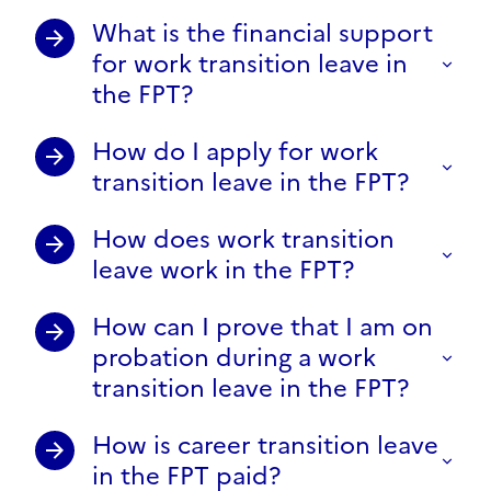
What is the financial support
for work transition leave in
the FPT?
How do I apply for work
transition leave in the FPT?
How does work transition
leave work in the FPT?
How can I prove that I am on
probation during a work
transition leave in the FPT?
How is career transition leave
in the FPT paid?