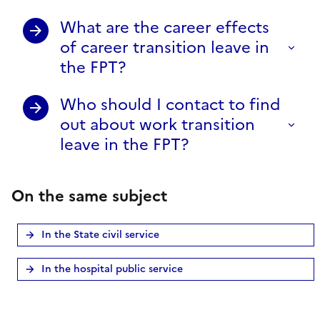
What are the career effects
of career transition leave in
the FPT?
Who should I contact to find
out about work transition
leave in the FPT?
On the same subject
In the State civil service
In the hospital public service