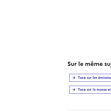
Sur le même su
Taxe sur les émissi
Taxe sur la masse e