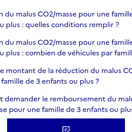
n du malus CO2/masse pour une famill
u plus : quelles conditions remplir ?
n du malus CO2/masse pour une famill
u plus : combien de véhicules par famill
 le montant de la réduction du malus 
famille de 3 enfants ou plus ?
 demander le remboursement du mal
 pour une famille de 3 enfants ou plu