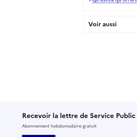
Voir aussi
Recevoir la lettre de Service Public
Abonnement hebdomadaire gratuit