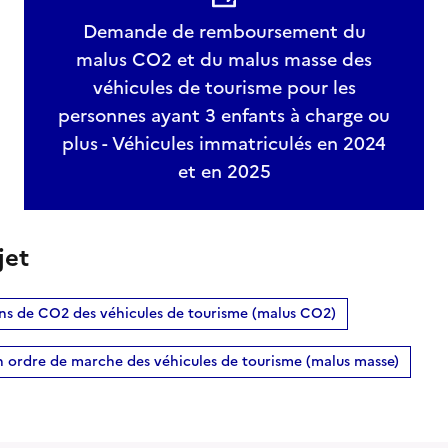
Demande de remboursement du
malus CO2 et du malus masse des
véhicules de tourisme pour les
personnes ayant 3 enfants à charge ou
plus - Véhicules immatriculés en 2024
et en 2025
jet
ons de CO2 des véhicules de tourisme (malus CO2)
n ordre de marche des véhicules de tourisme (malus masse)