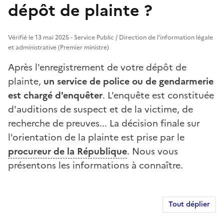
dépôt de plainte ?
Vérifié le 13 mai 2025 - Service Public / Direction de l'information légale
et administrative (Premier ministre)
Après l'enregistrement de votre dépôt de
plainte,
un service de police ou de gendarmerie
est chargé d'enquêter
. L'enquête est constituée
d'auditions de suspect et de la victime, de
recherche de preuves... La décision finale sur
l'orientation de la plainte est prise par le
procureur de la République
. Nous vous
présentons les informations à connaître.
Tout déplier