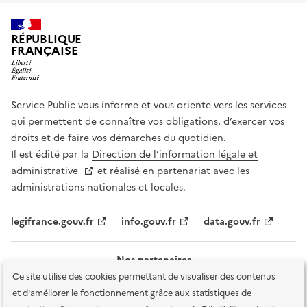
RÉPUBLIQUE
FRANÇAISE
Service Public vous informe et vous oriente vers les services
qui permettent de connaître vos obligations, d’exercer vos
droits et de faire vos démarches du quotidien.
Il est édité par la
Direction de l’information légale et
administrative
et réalisé en partenariat avec les
administrations nationales et locales.
legifrance.gouv.fr
info.gouv.fr
data.gouv.fr
Nos partenaires
Ce site utilise des cookies permettant de visualiser des contenus
et d'améliorer le fonctionnement grâce aux statistiques de