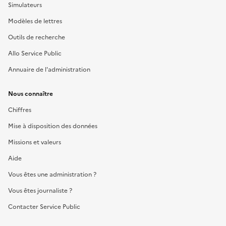
Simulateurs
Modèles de lettres
Outils de recherche
Allo Service Public
Annuaire de l'administration
Nous connaître
Chiffres
Mise à disposition des données
Missions et valeurs
Aide
Vous êtes une administration ?
Vous êtes journaliste ?
Contacter Service Public