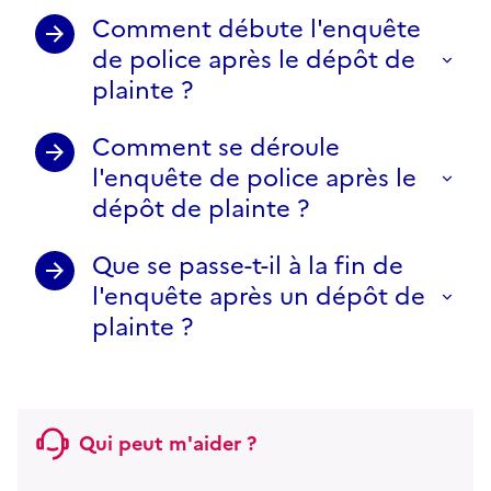
Comment débute l'enquête
de police après le dépôt de
plainte ?
Comment se déroule
l'enquête de police après le
dépôt de plainte ?
Que se passe-t-il à la fin de
l'enquête après un dépôt de
plainte ?
Qui peut m'aider ?