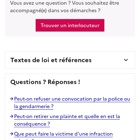
Vous avez une question ? Vous souhaitez être
accompagné(e) dans vos démarches ?
Trouver un interlocuteur
Textes de loi et références
Questions ? Réponses !
Peut-on refuser une convocation par la police ou
la gendarmerie ?
Peut-on retirer une plainte et quelle en est la
conséquence ?
Que peut faire la victime d'une infraction