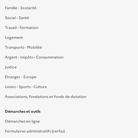
Famille - Scolarité
Social - Santé
Travail - Formation
Logement
Transports - Mobilité
Argent - Impôts - Consommation
Justice
Étranger - Europe
Loisirs - Sports - Culture
Associations, fondations et fonds de dotation
Démarches et outils
Démarches en ligne
Formulaires administratifs (cerfas)