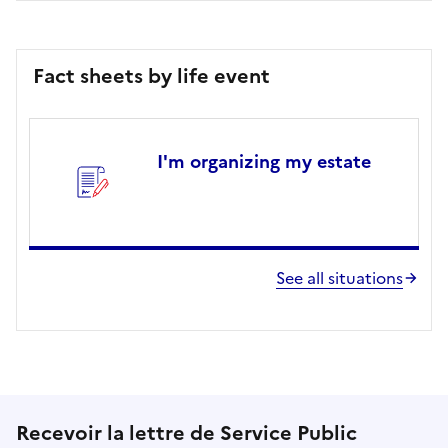
Fact sheets by life event
I'm organizing my estate
See all situations
Recevoir la lettre de Service Public