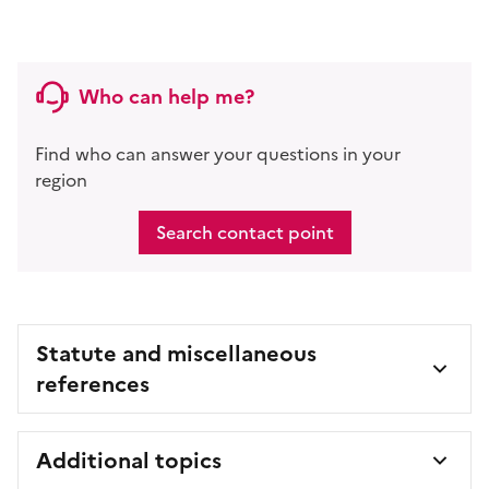
Who can help me?
Find who can answer your questions in your
region
Search contact point
Statute and miscellaneous
references
Additional topics