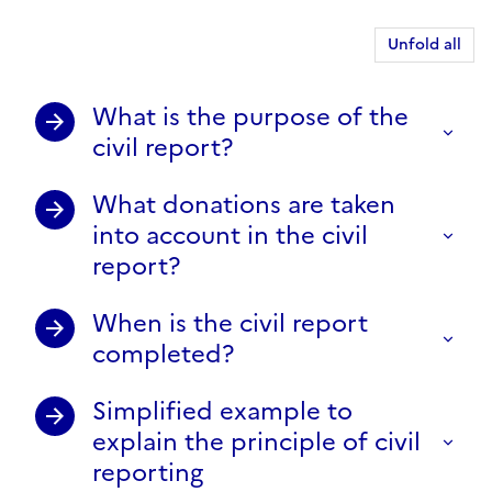
Unfold all
What is the purpose of the
civil report?
What donations are taken
into account in the civil
report?
When is the civil report
completed?
Simplified example to
explain the principle of civil
reporting