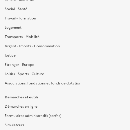
Social - Santé
Travail - Formation
Logement
Transports - Mobilité
Argent - Impôts - Consommation
Justice
Étranger - Europe
Loisirs - Sports - Culture
Associations, fondations et fonds de dotation
Démarches et outils
Démarches en ligne
Formulaires administratifs (cerfas)
Simulateurs