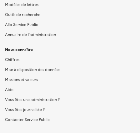
Modèles de lettres
Outils de recherche
Allo Service Public
Annuaire de l'administration
Nous connaître
Chiffres
Mise à disposition des données
Missions et valeurs
Aide
Vous êtes une administration ?
Vous êtes journaliste ?
Contacter Service Public