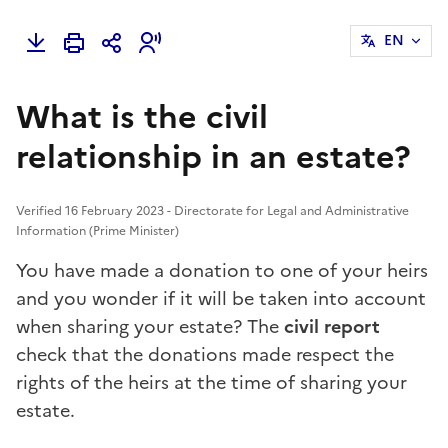
EN
What is the civil
relationship in an estate?
Verified 16 February 2023 - Directorate for Legal and Administrative
Information (Prime Minister)
You have made a donation to one of your heirs
and you wonder if it will be taken into account
when sharing your estate? The
civil report
check that the donations made respect the
rights of the heirs at the time of sharing your
estate.