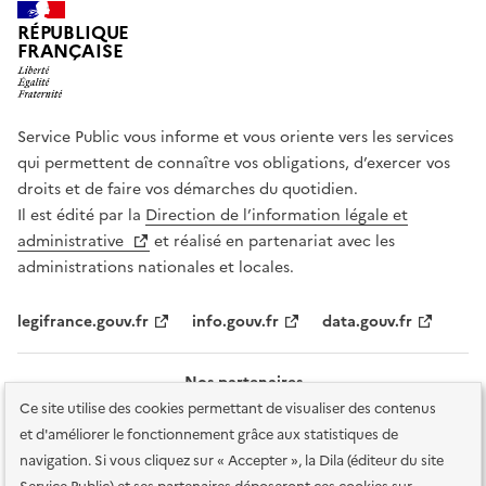
RÉPUBLIQUE
FRANÇAISE
Service Public vous informe et vous oriente vers les services
qui permettent de connaître vos obligations, d’exercer vos
droits et de faire vos démarches du quotidien.
Il est édité par la
Direction de l’information légale et
administrative
et réalisé en partenariat avec les
administrations nationales et locales.
legifrance.gouv.fr
info.gouv.fr
data.gouv.fr
Nos partenaires
Ce site utilise des cookies permettant de visualiser des contenus
et d'améliorer le fonctionnement grâce aux statistiques de
navigation. Si vous cliquez sur « Accepter », la Dila (éditeur du site