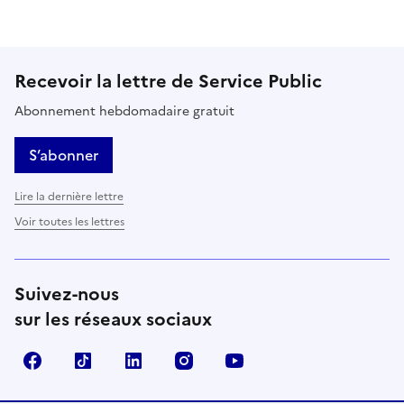
Recevoir la lettre de Service Public
Abonnement hebdomadaire gratuit
S’abonner
Lire la dernière lettre
Voir toutes les lettres
Suivez-nous
sur les réseaux sociaux
Facebook
TikTok
LinkedIn
Instagram
YouTube