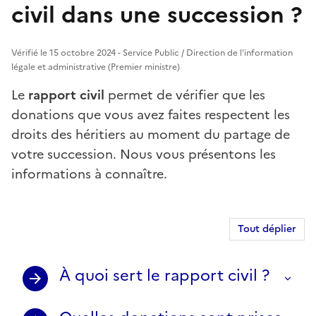
civil dans une succession ?
Vérifié le 15 octobre 2024 - Service Public / Direction de l'information
légale et administrative (Premier ministre)
Le
rapport civil
permet de vérifier que les
donations que vous avez faites respectent les
droits des héritiers au moment du partage de
votre succession. Nous vous présentons les
informations à connaître.
Tout déplier
À quoi sert le rapport civil ?