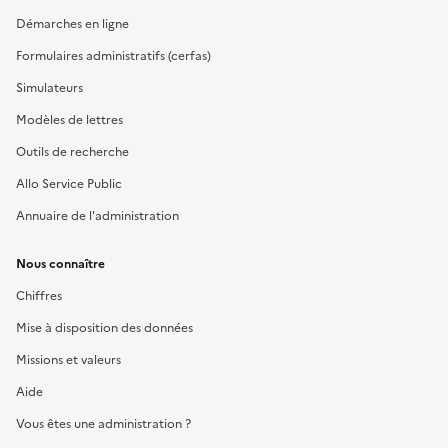
Démarches en ligne
Formulaires administratifs (cerfas)
Simulateurs
Modèles de lettres
Outils de recherche
Allo Service Public
Annuaire de l'administration
Nous connaître
Chiffres
Mise à disposition des données
Missions et valeurs
Aide
Vous êtes une administration ?