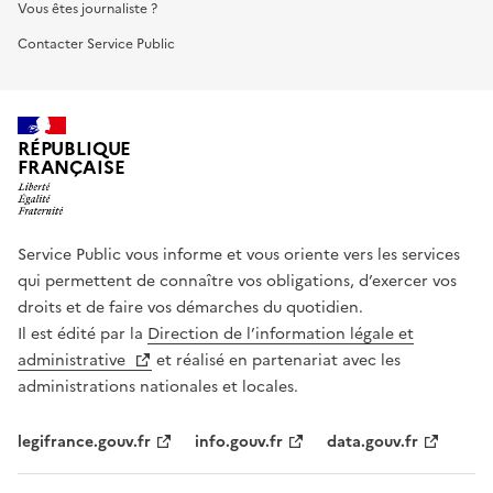
Vous êtes journaliste ?
Contacter Service Public
RÉPUBLIQUE
FRANÇAISE
Service Public vous informe et vous oriente vers les services
qui permettent de connaître vos obligations, d’exercer vos
droits et de faire vos démarches du quotidien.
Il est édité par la
Direction de l’information légale et
administrative
et réalisé en partenariat avec les
administrations nationales et locales.
legifrance.gouv.fr
info.gouv.fr
data.gouv.fr