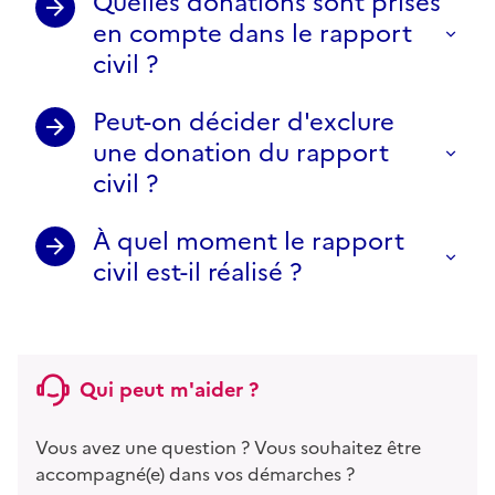
Quelles donations sont prises
en compte dans le rapport
civil ?
Peut-on décider d'exclure
une donation du rapport
civil ?
À quel moment le rapport
civil est-il réalisé ?
Qui peut m'aider ?
Vous avez une question ? Vous souhaitez être
accompagné(e) dans vos démarches ?