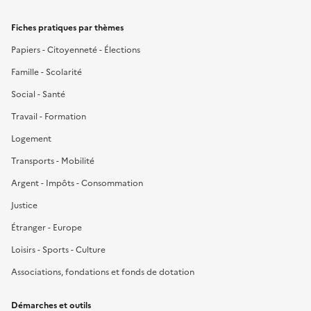
Fiches pratiques par thèmes
Papiers - Citoyenneté - Élections
Famille - Scolarité
Social - Santé
Travail - Formation
Logement
Transports - Mobilité
Argent - Impôts - Consommation
Justice
Étranger - Europe
Loisirs - Sports - Culture
Associations, fondations et fonds de dotation
Démarches et outils