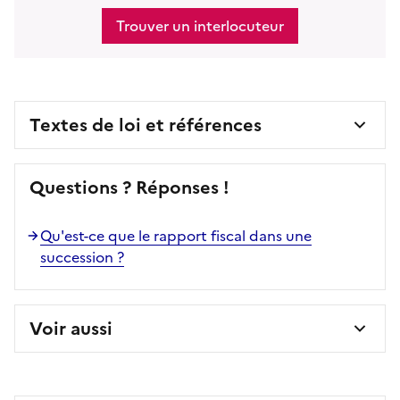
Trouver un interlocuteur
Textes de loi et références
Questions ? Réponses !
Qu'est-ce que le rapport fiscal dans une
succession ?
Voir aussi