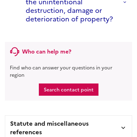
the unintentional
destruction, damage or
deterioration of property?
Who can help me?
Find who can answer your questions in your
region
Search contact point
Statute and miscellaneous
references