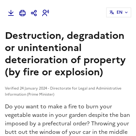
EN
Destruction, degradation
or unintentional
deterioration of property
(by fire or explosion)
Verified 24 January 2024 - Directorate for Legal and Administrative
Information (Prime Minister)
Do you want to make a fire to burn your
vegetable waste in your garden despite the ban
imposed by a prefectural order? Throwing your
butt out the window of your car in the middle