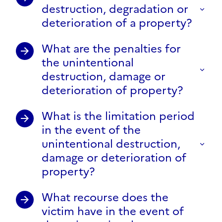
destruction, degradation or
deterioration of a property?
What are the penalties for
the unintentional
destruction, damage or
deterioration of property?
What is the limitation period
in the event of the
unintentional destruction,
damage or deterioration of
property?
What recourse does the
victim have in the event of