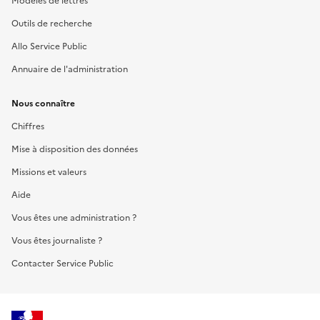
Modèles de lettres
Outils de recherche
Allo Service Public
Annuaire de l'administration
Nous connaître
Chiffres
Mise à disposition des données
Missions et valeurs
Aide
Vous êtes une administration ?
Vous êtes journaliste ?
Contacter Service Public