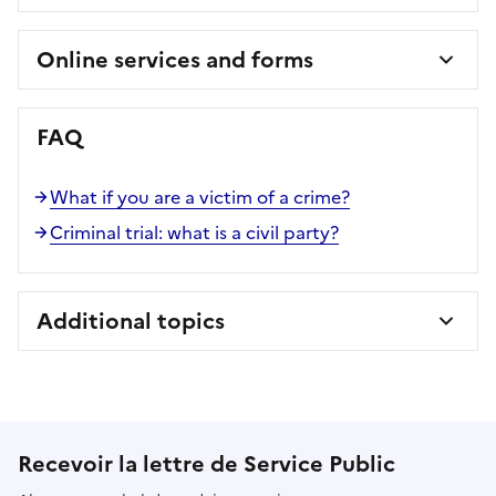
Online services and forms
FAQ
What if you are a victim of a crime?
Criminal trial: what is a civil party?
Additional topics
Recevoir la lettre de Service Public