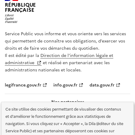
RÉPUBLIQUE
FRANÇAISE
Service Public vous informe et vous oriente vers les services
qui permettent de connaître vos obligations, d’exercer vos
droits et de faire vos démarches du quotidien.
Il est édité par la
Direction de l’information légale et
administrative
et réalisé en partenariat avec les
administrations nationales et locales.
legifrance.gouv.fr
info.gouv.fr
data.gouv.fr
Nos partenaires
Ce site utilise des cookies permettant de visualiser des contenus
et d'améliorer le fonctionnement grâce aux statistiques de
navigation. Si vous cliquez sur « Accepter », la Dila (éditeur du site
Service Public) et ses partenaires déposeront ces cookies sur