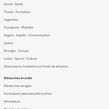
Social - Santé
Travail - Formation
Logement
Transports - Mobilité
Argent - Impôts - Consommation
Justice
Étranger - Europe
Loisirs - Sports - Culture
Associations, fondations et fonds de dotation
Démarches et outils
Démarches en ligne
Formulaires administratifs (cerfas)
Simulateurs