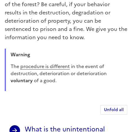
of the forest? Be careful, if your behavior
results in the destruction, degradation or
deterioration of property, you can be
sentenced to prison and a fine. We give you the
information you need to know.
Warning
The
procedure is different
in the event of
destruction, deterioration or deterioration
voluntary
of a good.
Unfold all
What is the unintentional