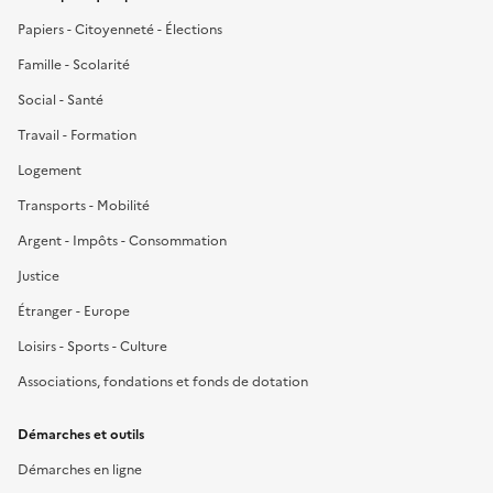
Papiers - Citoyenneté - Élections
Famille - Scolarité
Social - Santé
Travail - Formation
Logement
Transports - Mobilité
Argent - Impôts - Consommation
Justice
Étranger - Europe
Loisirs - Sports - Culture
Associations, fondations et fonds de dotation
Démarches et outils
Démarches en ligne