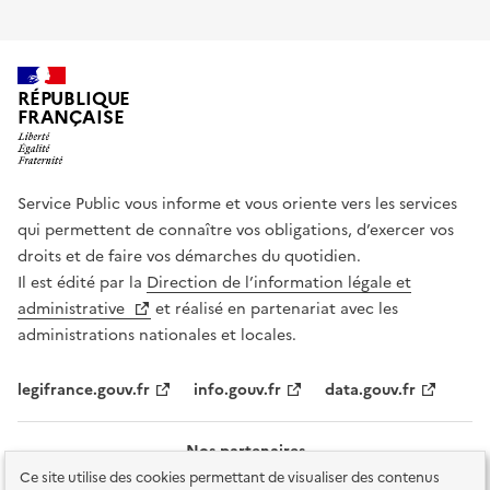
RÉPUBLIQUE
FRANÇAISE
Service Public vous informe et vous oriente vers les services
qui permettent de connaître vos obligations, d’exercer vos
droits et de faire vos démarches du quotidien.
Il est édité par la
Direction de l’information légale et
administrative
et réalisé en partenariat avec les
administrations nationales et locales.
legifrance.gouv.fr
info.gouv.fr
data.gouv.fr
Nos partenaires
Ce site utilise des cookies permettant de visualiser des contenus