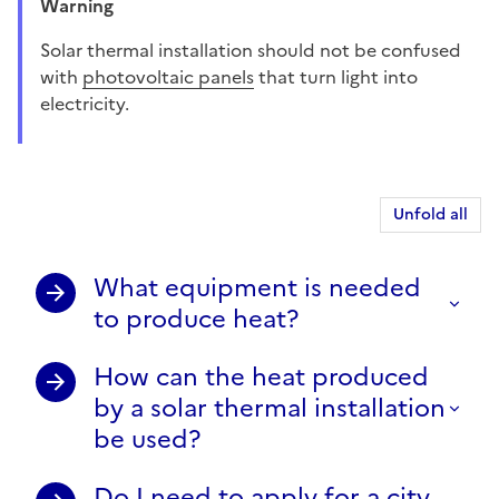
Warning
Solar thermal installation should not be confused
with
photovoltaic panels
that turn light into
electricity.
Unfold all
What equipment is needed
to produce heat?
How can the heat produced
by a solar thermal installation
be used?
Do I need to apply for a city