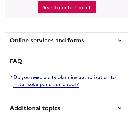
Search contact point
Online services and forms
FAQ
Do you need a city planning authorization to
install solar panels on a roof?
Additional topics