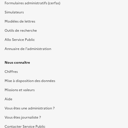
Formulaires administratifs (cerfas)
Simulateurs
Modèles de lettres
Outils de recherche
Allo Service Public
Annuaire de l'administration
Nous connaître
Chiffres
Mise à disposition des données
Missions et valeurs
Aide
Vous êtes une administration ?
Vous êtes journaliste ?
Contacter Service Public