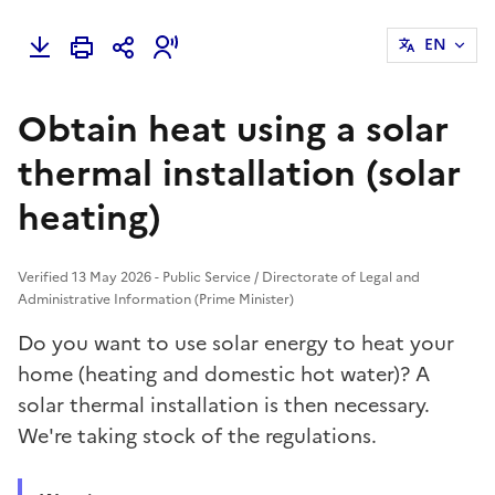
EN
Obtain heat using a solar
thermal installation (solar
heating)
Verified 13 May 2026 - Public Service / Directorate of Legal and
Administrative Information (Prime Minister)
Do you want to use solar energy to heat your
home (heating and domestic hot water)? A
solar thermal installation is then necessary.
We're taking stock of the regulations.