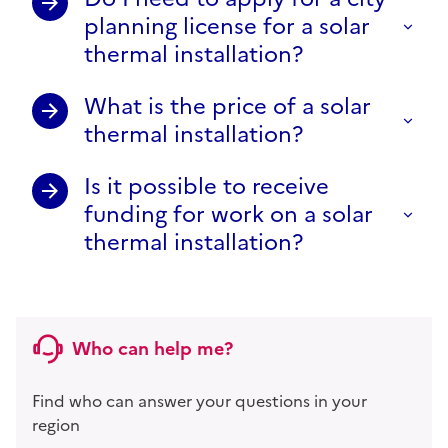
planning license for a solar
thermal installation?
What is the price of a solar
thermal installation?
Is it possible to receive
funding for work on a solar
thermal installation?
Who can help me?
Find who can answer your questions in your
region