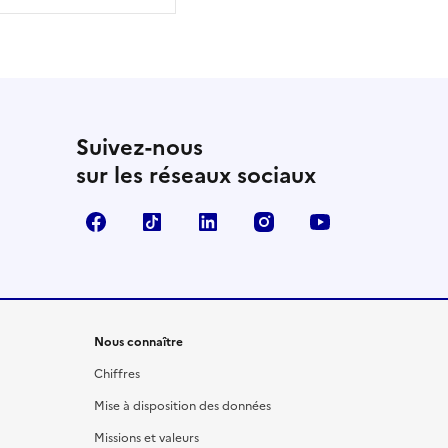
Suivez-nous
sur les réseaux sociaux
Facebook
TikTok
LinkedIn
Instagram
YouTube
Nous connaître
Chiffres
Mise à disposition des données
Missions et valeurs