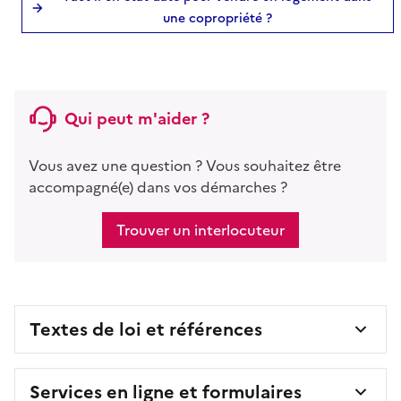
une copropriété ?
Qui peut m'aider ?
Vous avez une question ? Vous souhaitez être
accompagné(e) dans vos démarches ?
Trouver un interlocuteur
Textes de loi et références
Services en ligne et formulaires