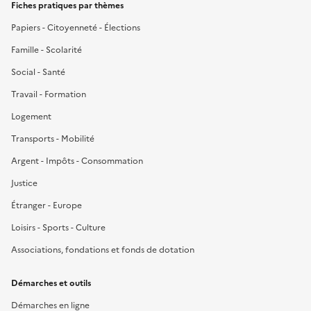
Fiches pratiques par thèmes
Papiers - Citoyenneté - Élections
Famille - Scolarité
Social - Santé
Travail - Formation
Logement
Transports - Mobilité
Argent - Impôts - Consommation
Justice
Étranger - Europe
Loisirs - Sports - Culture
Associations, fondations et fonds de dotation
Démarches et outils
Démarches en ligne