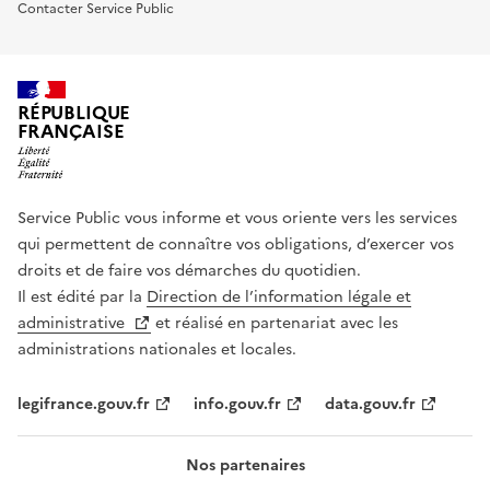
Contacter Service Public
RÉPUBLIQUE
FRANÇAISE
Service Public vous informe et vous oriente vers les services
qui permettent de connaître vos obligations, d’exercer vos
droits et de faire vos démarches du quotidien.
Il est édité par la
Direction de l’information légale et
administrative
et réalisé en partenariat avec les
administrations nationales et locales.
legifrance.gouv.fr
info.gouv.fr
data.gouv.fr
Nos partenaires