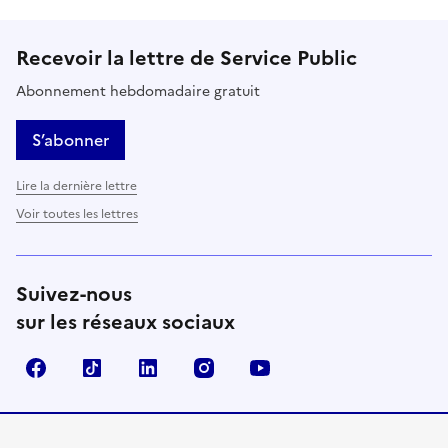
Recevoir la lettre de Service Public
Abonnement hebdomadaire gratuit
S’abonner
Lire la dernière lettre
Voir toutes les lettres
Suivez-nous
sur les réseaux sociaux
Facebook
TikTok
LinkedIn
Instagram
YouTube