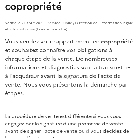
copropriété
Vérifié le 21 août 2025 - Service Public / Direction de l'information légale
et administrative (Premier ministre)
Vous vendez votre appartement en
copropriété
et souhaitez connaître vos obligations à
chaque étape de la vente. De nombreuses
informations et diagnostics sont à transmettre
à l’acquéreur avant la signature de l’acte de
vente. Nous vous présentons la démarche par
étapes.
La procédure de vente est différente si vous vous
engagez par la signature d'une
promesse de vente
avant de signer l'acte de vente ou si vous décidez de