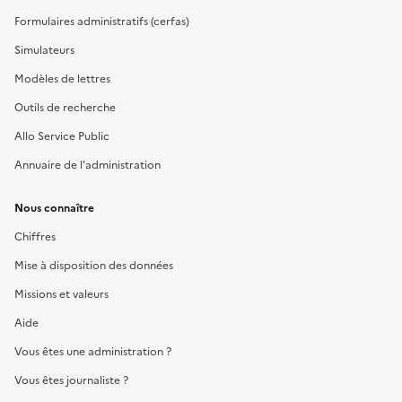
Formulaires administratifs (cerfas)
Simulateurs
Modèles de lettres
Outils de recherche
Allo Service Public
Annuaire de l'administration
Nous connaître
Chiffres
Mise à disposition des données
Missions et valeurs
Aide
Vous êtes une administration ?
Vous êtes journaliste ?