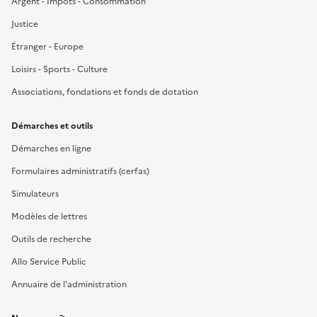
Argent - Impôts - Consommation
Justice
Étranger - Europe
Loisirs - Sports - Culture
Associations, fondations et fonds de dotation
Démarches et outils
Démarches en ligne
Formulaires administratifs (cerfas)
Simulateurs
Modèles de lettres
Outils de recherche
Allo Service Public
Annuaire de l'administration