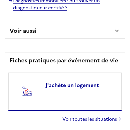
Diagnostics immobiliers : où trouver un
diagnostiqueur certifié ?
Voir aussi
Fiches pratiques par événement de vie
J'achète un logement
Voir toutes les situations