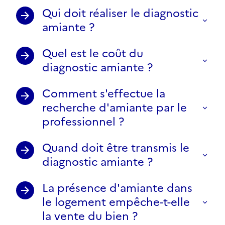
Qui doit réaliser le diagnostic
amiante ?
Quel est le coût du
diagnostic amiante ?
Comment s'effectue la
recherche d'amiante par le
professionnel ?
Quand doit être transmis le
diagnostic amiante ?
La présence d'amiante dans
le logement empêche-t-elle
la vente du bien ?