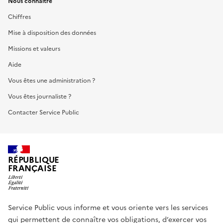
Nous connaître
Chiffres
Mise à disposition des données
Missions et valeurs
Aide
Vous êtes une administration ?
Vous êtes journaliste ?
Contacter Service Public
RÉPUBLIQUE
FRANÇAISE
Service Public vous informe et vous oriente vers les services
qui permettent de connaître vos obligations, d’exercer vos