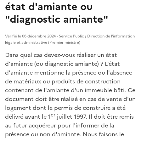
état d'amiante ou
"diagnostic amiante"
Vérifié le 06 décembre 2024 - Service Public / Direction de l'information
légale et administrative (Premier ministre)
Dans quel cas devez-vous réaliser un état
d'amiante (ou diagnostic amiante) ? L'état
d'amiante mentionne la présence ou l'absence
de matériaux ou produits de construction
contenant de l'amiante d'un immeuble bâti. Ce
document doit être réalisé en cas de vente d'un
logement dont le permis de construire a été
er
délivré avant le 1
juillet 1997. Il doit être remis
au futur acquéreur pour l'informer de la
présence ou non d'amiante. Nous faisons le