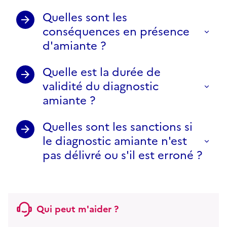
Quelles sont les
conséquences en présence
d'amiante ?
Quelle est la durée de
validité du diagnostic
amiante ?
Quelles sont les sanctions si
le diagnostic amiante n'est
pas délivré ou s'il est erroné ?
Qui peut m'aider ?