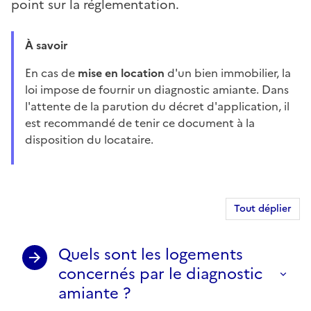
point sur la réglementation.
À savoir
En cas de
mise en location
d'un bien immobilier, la
loi impose de fournir un diagnostic amiante. Dans
l'attente de la parution du décret d'application, il
est recommandé de tenir ce document à la
disposition du locataire.
Tout déplier
Quels sont les logements
concernés par le diagnostic
amiante ?