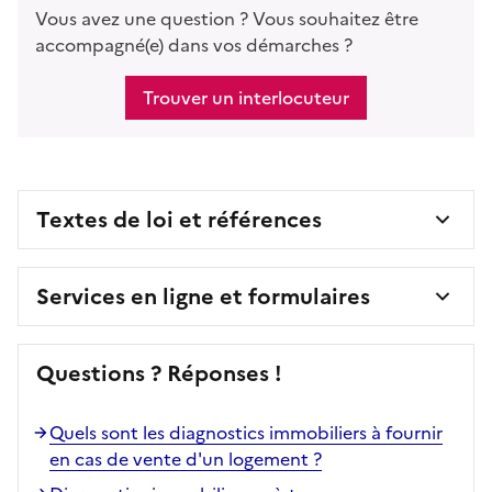
Vous avez une question ? Vous souhaitez être
accompagné(e) dans vos démarches ?
Trouver un interlocuteur
Textes de loi et références
Services en ligne et formulaires
Questions ? Réponses !
Quels sont les diagnostics immobiliers à fournir
en cas de vente d'un logement ?