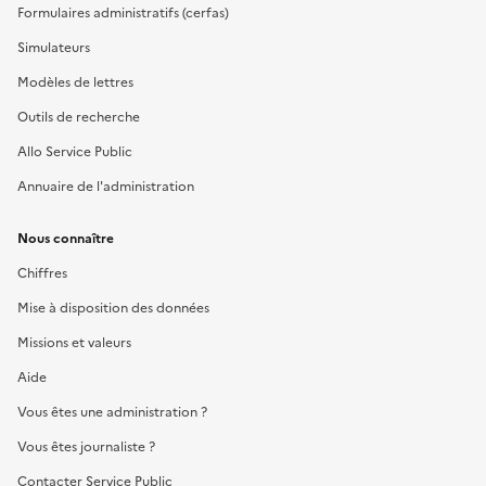
Formulaires administratifs (cerfas)
Simulateurs
Modèles de lettres
Outils de recherche
Allo Service Public
Annuaire de l'administration
Nous connaître
Chiffres
Mise à disposition des données
Missions et valeurs
Aide
Vous êtes une administration ?
Vous êtes journaliste ?
Contacter Service Public