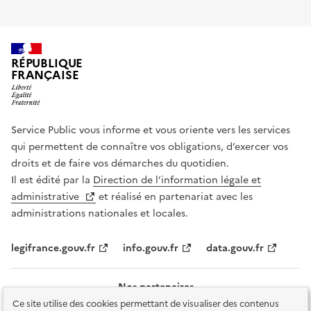
RÉPUBLIQUE
FRANÇAISE
Service Public vous informe et vous oriente vers les services
qui permettent de connaître vos obligations, d’exercer vos
droits et de faire vos démarches du quotidien.
Il est édité par la
Direction de l’information légale et
administrative
et réalisé en partenariat avec les
administrations nationales et locales.
legifrance.gouv.fr
info.gouv.fr
data.gouv.fr
Nos partenaires
Ce site utilise des cookies permettant de visualiser des contenus