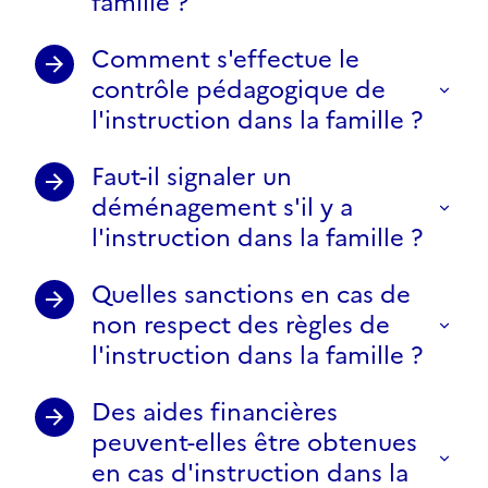
famille ?
Comment s'effectue le
contrôle pédagogique de
l'instruction dans la famille ?
Faut-il signaler un
déménagement s'il y a
l'instruction dans la famille ?
Quelles sanctions en cas de
non respect des règles de
l'instruction dans la famille ?
Des aides financières
peuvent-elles être obtenues
en cas d'instruction dans la