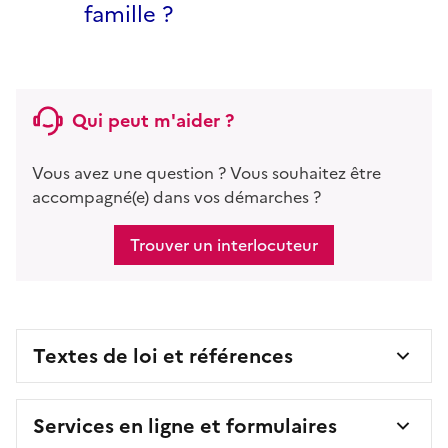
famille ?
Qui peut m'aider ?
Vous avez une question ? Vous souhaitez être
accompagné(e) dans vos démarches ?
Trouver un interlocuteur
Textes de loi et références
Services en ligne et formulaires