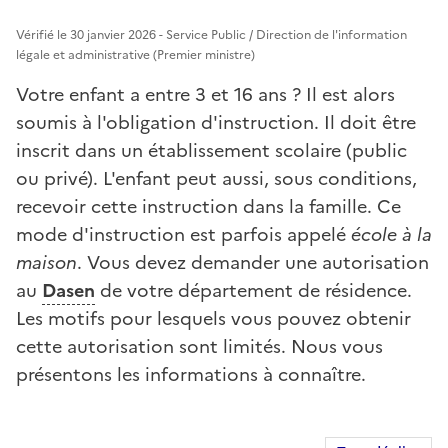
Vérifié le 30 janvier 2026 - Service Public / Direction de l'information
légale et administrative (Premier ministre)
Votre enfant a entre 3 et 16 ans ? Il est alors
soumis à l'obligation d'instruction. Il doit être
inscrit dans un établissement scolaire (public
ou privé). L'enfant peut aussi, sous conditions,
recevoir cette instruction dans la famille. Ce
mode d'instruction est parfois appelé
école à la
maison
. Vous devez demander une autorisation
au
Dasen
de votre département de résidence.
Les motifs pour lesquels vous pouvez obtenir
cette autorisation sont limités. Nous vous
présentons les informations à connaître.