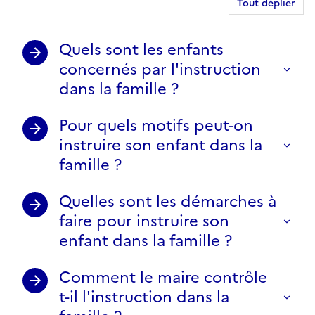
Tout déplier
Quels sont les enfants
concernés par l'instruction
dans la famille ?
Pour quels motifs peut-on
instruire son enfant dans la
famille ?
Quelles sont les démarches à
faire pour instruire son
enfant dans la famille ?
Comment le maire contrôle
t-il l'instruction dans la