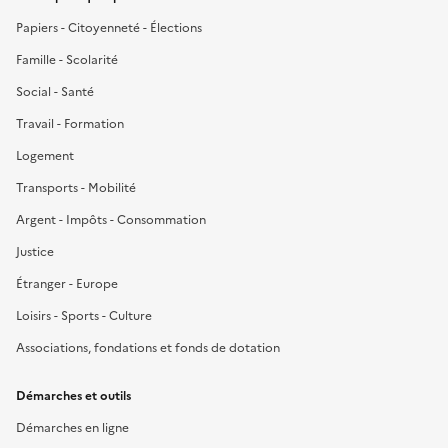
Papiers - Citoyenneté - Élections
Famille - Scolarité
Social - Santé
Travail - Formation
Logement
Transports - Mobilité
Argent - Impôts - Consommation
Justice
Étranger - Europe
Loisirs - Sports - Culture
Associations, fondations et fonds de dotation
Démarches et outils
Démarches en ligne