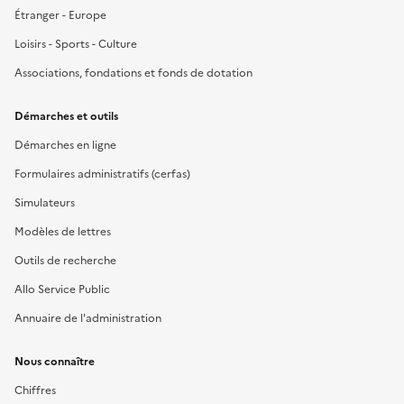
Étranger - Europe
Loisirs - Sports - Culture
Associations, fondations et fonds de dotation
Démarches et outils
Démarches en ligne
Formulaires administratifs (cerfas)
Simulateurs
Modèles de lettres
Outils de recherche
Allo Service Public
Annuaire de l'administration
Nous connaître
Chiffres