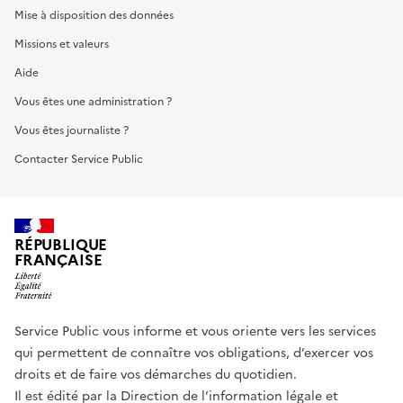
Mise à disposition des données
Missions et valeurs
Aide
Vous êtes une administration ?
Vous êtes journaliste ?
Contacter Service Public
RÉPUBLIQUE
FRANÇAISE
Service Public vous informe et vous oriente vers les services
qui permettent de connaître vos obligations, d’exercer vos
droits et de faire vos démarches du quotidien.
Il est édité par la
Direction de l’information légale et