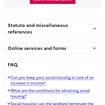
Statute and miscellaneous
references
Online services and forms
FAQ
Can you keep your social housing in case of an
increase in income?
What are the conditions for obtaining social
housing?
Social housing: can the landlord terminate the