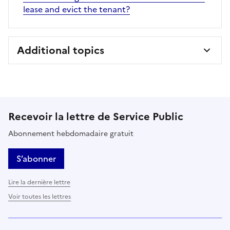
lease and evict the tenant?
Additional topics
Recevoir la lettre de Service Public
Abonnement hebdomadaire gratuit
S’abonner
Lire la dernière lettre
Voir toutes les lettres