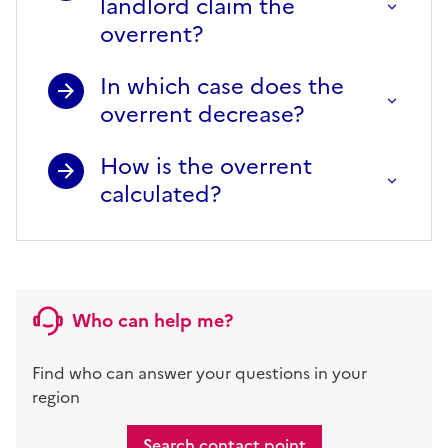
landlord claim the
overrent?
In which case does the
overrent decrease?
How is the overrent
calculated?
Who can help me?
Find who can answer your questions in your
region
Search contact point