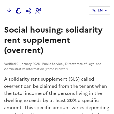
EN
Social housing: solidarity
rent supplement
(overrent)
Verified 01 January 2026 - Public Service / Directorate of Legal and
Administrative Information (Prime Minister)
A solidarity rent supplement (SLS) called
overrent
can be claimed from the tenant when
the total income of the persons living in the
dwelling exceeds by at least
20%
a specific
amount. This specific amount varies depending