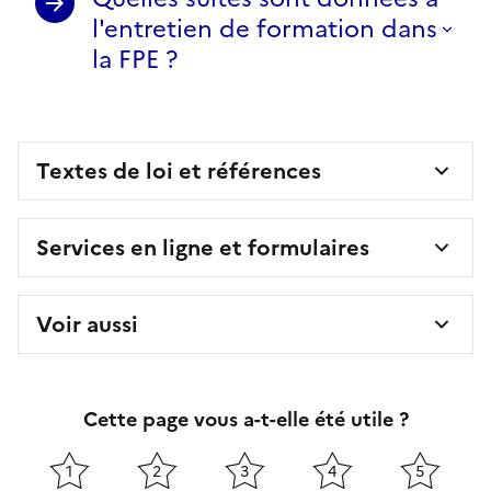
l'entretien de formation dans
la FPE ?
Textes de loi et références
Services en ligne et formulaires
Voir aussi
Cette page vous a-t-elle été utile ?
1
2
3
4
5