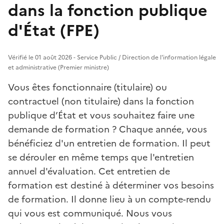
dans la fonction publique
d'État (FPE)
Vérifié le 01 août 2026 - Service Public / Direction de l'information légale
et administrative (Premier ministre)
Vous êtes fonctionnaire (titulaire) ou
contractuel (non titulaire) dans la fonction
publique d’État et vous souhaitez faire une
demande de formation ? Chaque année, vous
bénéficiez d'un entretien de formation. Il peut
se dérouler en même temps que l'entretien
annuel d'évaluation. Cet entretien de
formation est destiné à déterminer vos besoins
de formation. Il donne lieu à un compte-rendu
qui vous est communiqué. Nous vous