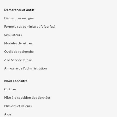
Démarches et outils
Démarches en ligne
Formulaires administratifs (cerfas)
Simulateurs
Modèles de lettres
Outils de recherche
Allo Service Public
Annuaire de l'administration
Nous connaître
Chiffres
Mise à disposition des données
Missions et valeurs
Aide