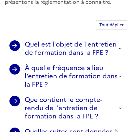
présentons la réglementation à connaitre.
Tout déplier
Quel est l'objet de l'entretien
de formation dans la FPE ?
À quelle fréquence a lieu
l'entretien de formation dans
la FPE ?
Que contient le compte-
rendu de l'entretien de
formation dans la FPE ?
Quelles suites sont données à