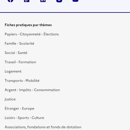
Fiches pratiques par thèmes
Papiers - Citoyenneté - Élections
Famille - Scolarité
Social - Santé
Travail - Formation
Logement
Transports - Mobilité
Argent - Impôts - Consommation
Justice
Étranger - Europe
Loisirs - Sports - Culture
Associations, fondations et fonds de dotation