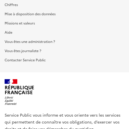
Chiffres
Mise à disposition des données
Missions et valeurs
Aide
Vous êtes une administration ?
Vous êtes journaliste ?
Contacter Service Public
RÉPUBLIQUE
FRANÇAISE
Service Public vous informe et vous oriente vers les services
qui permettent de connaître vos obligations, d’exercer vos