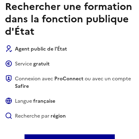
Rechercher une formation
dans la fonction publique
d'État
Agent public de l'État
Service
gratuit
Connexion avec
ProConnect
ou avec un compte
Safire
Langue
française
Recherche par
région