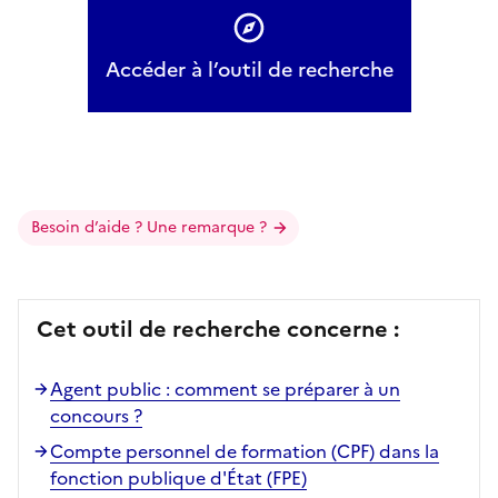
Accéder à l’outil de recherche
Besoin d’aide ? Une remarque ?
Cet outil de recherche concerne :
Agent public : comment se préparer à un
concours ?
Compte personnel de formation (CPF) dans la
fonction publique d'État (FPE)