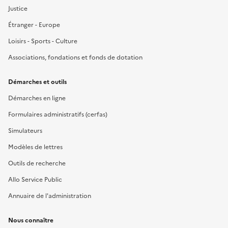
Justice
Étranger - Europe
Loisirs - Sports - Culture
Associations, fondations et fonds de dotation
Démarches et outils
Démarches en ligne
Formulaires administratifs (cerfas)
Simulateurs
Modèles de lettres
Outils de recherche
Allo Service Public
Annuaire de l'administration
Nous connaître