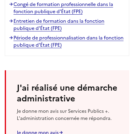
Congé de formation professionnelle dans la
fonction publique d'État (FPE)
Entretien de formation dans la fonction
publique d'État (FPE)
Période de professionnalisation dans la fonction
publique d'État (FPE)
J'ai réalisé une démarche
administrative
Je donne mon avis sur Services Publics +.
L'administration concernée me répondra.
Je donne mon avis