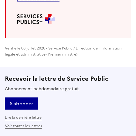
Vérifié le 08 juillet 2026 - Service Public / Direction de l'information
légale et administrative (Premier ministre)
Recevoir la lettre de Service Public
Abonnement hebdomadaire gratuit
S’abonner
Lire la dernière lettre
Voir toutes les lettres