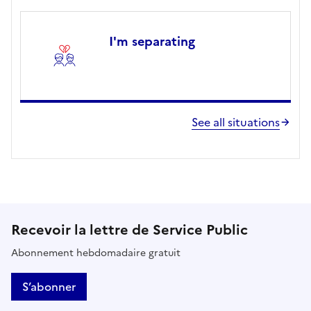
I'm separating
See all situations
Recevoir la lettre de Service Public
Abonnement hebdomadaire gratuit
S’abonner