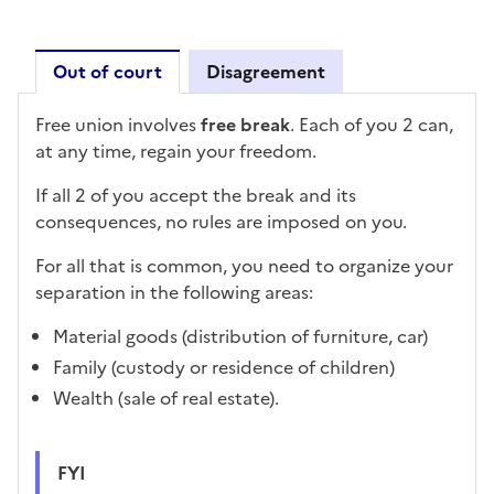
Out of court
Disagreement
Out of court
Free union involves
free break
. Each of you 2 can,
at any time, regain your freedom.
If all 2 of you accept the break and its
consequences, no rules are imposed on you.
For all that is common, you need to organize your
separation in the following areas:
Material goods (distribution of furniture, car)
Family (custody or residence of children)
Wealth (sale of real estate).
FYI