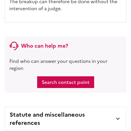
The breakup can therefore be done without the
intervention of a judge.
Who can help me?
Find who can answer your questions in your
region
Search contact point
Statute and miscellaneous
references