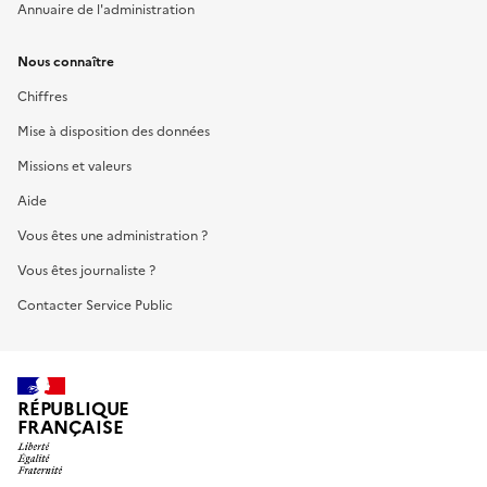
Annuaire de l'administration
Nous connaître
Chiffres
Mise à disposition des données
Missions et valeurs
Aide
Vous êtes une administration ?
Vous êtes journaliste ?
Contacter Service Public
RÉPUBLIQUE
FRANÇAISE