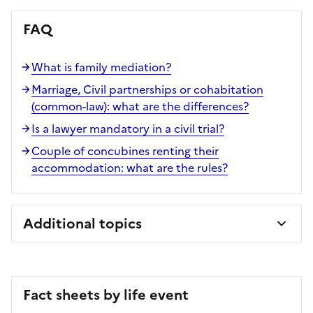
FAQ
What is family mediation?
Marriage, Civil partnerships or cohabitation
(common-law): what are the differences?
Is a lawyer mandatory in a civil trial?
Couple of concubines renting their
accommodation: what are the rules?
Additional topics
Fact sheets by life event