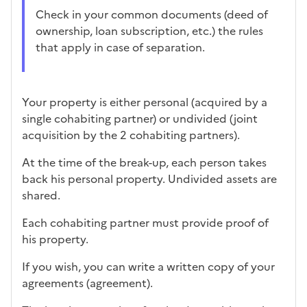
Check in your common documents (deed of
ownership, loan subscription, etc.) the rules
that apply in case of separation.
Your property is either personal (acquired by a
single cohabiting partner) or undivided (joint
acquisition by the 2 cohabiting partners).
At the time of the break-up, each person takes
back his personal property. Undivided assets are
shared.
Each cohabiting partner must provide proof of
his property.
If you wish, you can write a written copy of your
agreements (agreement).