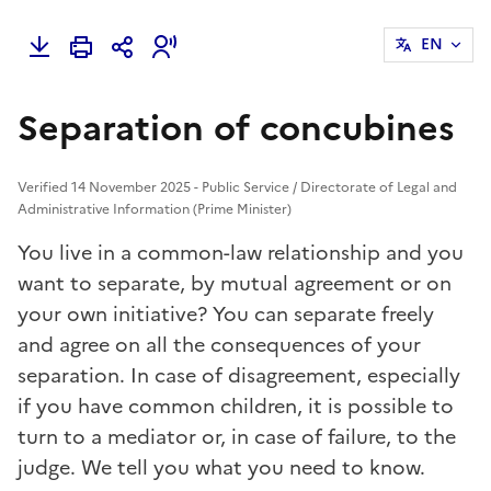
EN
Separation of concubines
Verified 14 November 2025 - Public Service / Directorate of Legal and
Administrative Information (Prime Minister)
You live in a common-law relationship and you
want to separate, by mutual agreement or on
your own initiative? You can separate freely
and agree on all the consequences of your
separation. In case of disagreement, especially
if you have common children, it is possible to
turn to a
mediator
or, in case of failure, to the
judge. We tell you what you need to know.