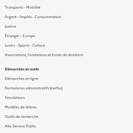
Transports - Mobilité
Argent - Impôts - Consommation
Justice
Étranger - Europe
Loisirs - Sports - Culture
Associations, fondations et fonds de dotation
Démarches et outils
Démarches en ligne
Formulaires administratifs (cerfas)
Simulateurs
Modèles de lettres
Outils de recherche
Allo Service Public