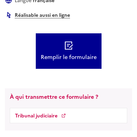
Langue
française
Réalisable aussi en ligne
Autre lien
Remplir le formulaire
À qui transmettre ce formulaire ?
Tribunal judiciaire