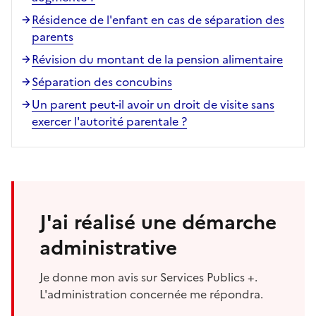
Résidence de l'enfant en cas de séparation des
parents
Révision du montant de la pension alimentaire
Séparation des concubins
Un parent peut-il avoir un droit de visite sans
exercer l'autorité parentale ?
J'ai réalisé une démarche
administrative
Je donne mon avis sur Services Publics +.
L'administration concernée me répondra.