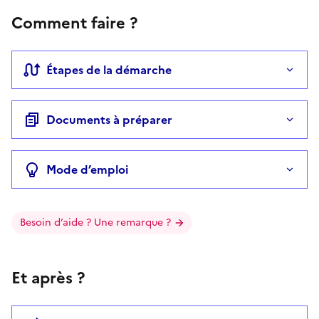
Comment faire ?
Étapes de la démarche
Documents à préparer
Mode d’emploi
Besoin d’aide ? Une remarque ?
Et après ?