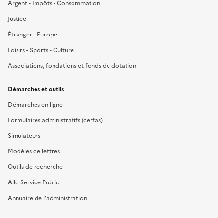
Argent - Impôts - Consommation
Justice
Étranger - Europe
Loisirs - Sports - Culture
Associations, fondations et fonds de dotation
Démarches et outils
Démarches en ligne
Formulaires administratifs (cerfas)
Simulateurs
Modèles de lettres
Outils de recherche
Allo Service Public
Annuaire de l'administration