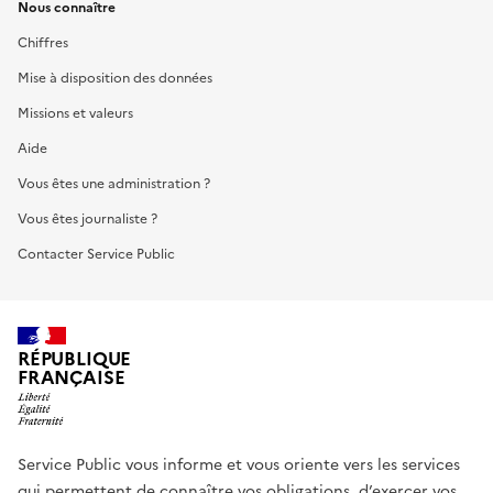
Nous connaître
Chiffres
Mise à disposition des données
Missions et valeurs
Aide
Vous êtes une administration ?
Vous êtes journaliste ?
Contacter Service Public
RÉPUBLIQUE
FRANÇAISE
Service Public vous informe et vous oriente vers les services
qui permettent de connaître vos obligations, d’exercer vos