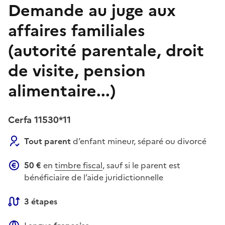
Demande au juge aux
affaires familiales
(autorité parentale, droit
de visite, pension
alimentaire...)
Cerfa 11530*11
Tout parent
d’enfant mineur, séparé ou divorcé
50 €
en
timbre fiscal
, sauf si le parent est
bénéficiaire de l’aide juridictionnelle
3 étapes