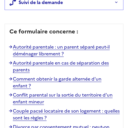
Suivi de la demande
Ce formulaire concerne :
Autorité parentale : un parent séparé peut-il
déménager librement ?
Autorité parentale en cas de séparation des
parents
Comment obtenir la garde alternée d'un
enfant ?
Conflit parental sur la sortie du territoire d'un
enfant mineur
Couple pacsé locataire de son logement : quelles
sont les règles ?
Divorce par consentement mutuel : peut-on