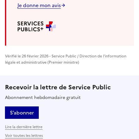
Je donne mon avis
Vérifié le 26 février 2026 - Service Public / Direction de l'information
légale et administrative (Premier ministre)
Recevoir la lettre de Service Public
Abonnement hebdomadaire gratuit
S’abonner
Lire la dernière lettre
Voir toutes les lettres