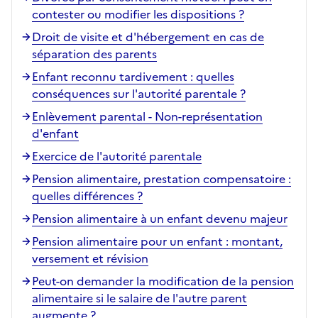
contester ou modifier les dispositions ?
Droit de visite et d'hébergement en cas de
séparation des parents
Enfant reconnu tardivement : quelles
conséquences sur l'autorité parentale ?
Enlèvement parental - Non-représentation
d'enfant
Exercice de l'autorité parentale
Pension alimentaire, prestation compensatoire :
quelles différences ?
Pension alimentaire à un enfant devenu majeur
Pension alimentaire pour un enfant : montant,
versement et révision
Peut-on demander la modification de la pension
alimentaire si le salaire de l'autre parent
augmente ?