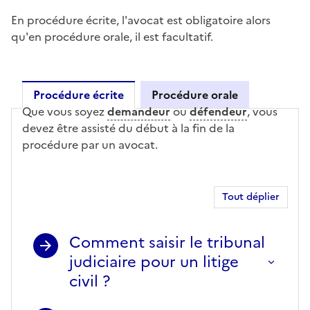
En procédure écrite, l'avocat est obligatoire alors
qu'en procédure orale, il est facultatif.
Procédure écrite
Procédure orale
Que vous soyez
demandeur
ou
défendeur
, vous
Procédure écrite
devez être assisté du début à la fin de la
procédure par un avocat.
Tout déplier
Comment saisir le tribunal
judiciaire pour un litige
civil ?