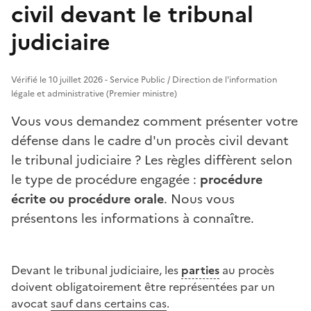
civil devant le tribunal
judiciaire
Vérifié le 10 juillet 2026 - Service Public / Direction de l'information
légale et administrative (Premier ministre)
Vous vous demandez comment présenter votre
défense dans le cadre d'un procès civil devant
le tribunal judiciaire ? Les règles diffèrent selon
le type de procédure engagée :
procédure
écrite ou procédure orale
. Nous vous
présentons les informations à connaître.
Devant le tribunal judiciaire, les
parties
au procès
doivent obligatoirement être représentées par un
avocat
sauf dans certains cas
.