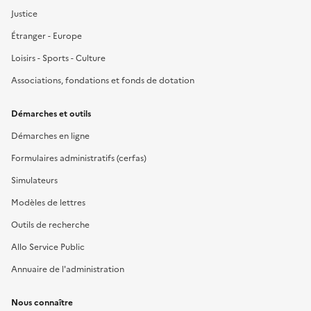
Justice
Étranger - Europe
Loisirs - Sports - Culture
Associations, fondations et fonds de dotation
Démarches et outils
Démarches en ligne
Formulaires administratifs (cerfas)
Simulateurs
Modèles de lettres
Outils de recherche
Allo Service Public
Annuaire de l'administration
Nous connaître