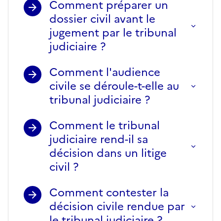
Comment préparer un
dossier civil avant le
jugement par le tribunal
judiciaire ?
Comment l'audience
civile se déroule-t-elle au
tribunal judiciaire ?
Comment le tribunal
judiciaire rend-il sa
décision dans un litige
civil ?
Comment contester la
décision civile rendue par
le tribunal judiciaire ?