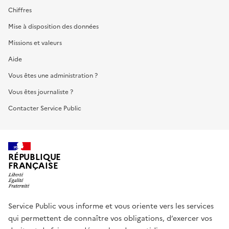
Chiffres
Mise à disposition des données
Missions et valeurs
Aide
Vous êtes une administration ?
Vous êtes journaliste ?
Contacter Service Public
RÉPUBLIQUE
FRANÇAISE
Service Public vous informe et vous oriente vers les services
qui permettent de connaître vos obligations, d’exercer vos