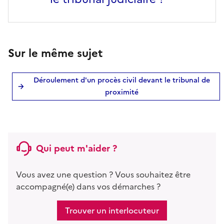
Sur le même sujet
Déroulement d'un procès civil devant le tribunal de
proximité
Qui peut m'aider ?
Vous avez une question ? Vous souhaitez être
accompagné(e) dans vos démarches ?
Trouver un interlocuteur