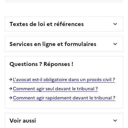
Textes de loi et références
Services en ligne et formulaires
Questions ? Réponses !
L'avocat est-il obligatoire dans un procès civil ?
Comment agir seul devant le tribunal ?
Comment agir rapidement devant le tribunal ?
Voir aussi