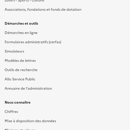
Loisirs - Sports - Culture
Associations, fondations et fonds de dotation
Démarches et outils
Démarches en ligne
Formulaires administratifs (cerfas)
Simulateurs
Modèles de lettres
Outils de recherche
Allo Service Public
Annuaire de l'administration
Nous connaître
Chiffres
Mise à disposition des données