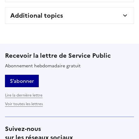
Additional topics
Recevoir la lettre de Service Public
Abonnement hebdomadaire gratuit
S’abonner
Lire la dernière lettre
Voir toutes les lettres
Suivez-nous
sur les réseaux sociaux