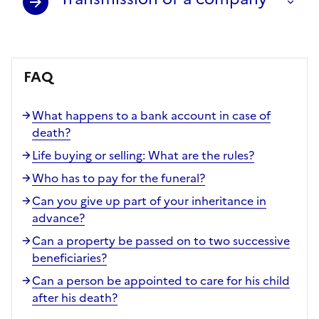
FAQ
What happens to a bank account in case of
death?
Life buying or selling: What are the rules?
Who has to pay for the funeral?
Can you give up part of your inheritance in
advance?
Can a property be passed on to two successive
beneficiaries?
Can a person be appointed to care for his child
after his death?