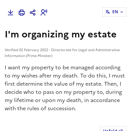
EN
I'm organizing my estate
Verified 02 February 2022 - Directorate for Legal and Administrative
Information (Prime Minister)
I want my property to be managed according
to my wishes after my death. To do this, I must
first determine the value of my estate. Then, I
decide who to pass on my property to, during
my lifetime or upon my death, in accordance
with the rules of succession.