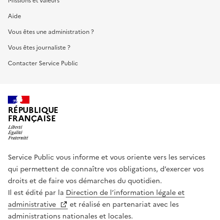
Missions et valeurs
Aide
Vous êtes une administration ?
Vous êtes journaliste ?
Contacter Service Public
RÉPUBLIQUE
FRANÇAISE
Service Public vous informe et vous oriente vers les services
qui permettent de connaître vos obligations, d’exercer vos
droits et de faire vos démarches du quotidien.
Il est édité par la
Direction de l’information légale et
administrative
et réalisé en partenariat avec les
administrations nationales et locales.