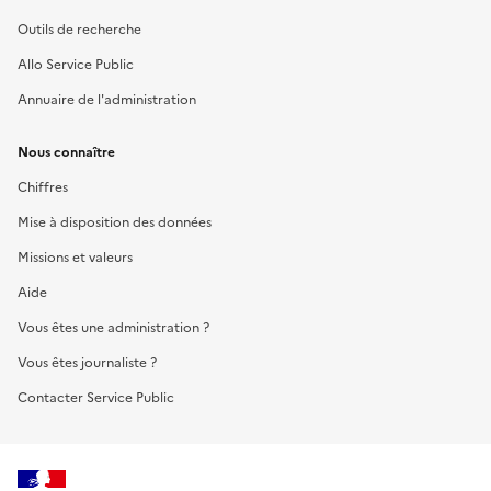
Outils de recherche
Allo Service Public
Annuaire de l'administration
Nous connaître
Chiffres
Mise à disposition des données
Missions et valeurs
Aide
Vous êtes une administration ?
Vous êtes journaliste ?
Contacter Service Public