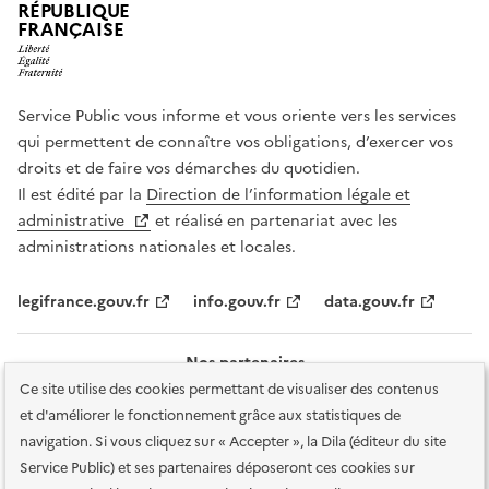
RÉPUBLIQUE
FRANÇAISE
Service Public vous informe et vous oriente vers les services
qui permettent de connaître vos obligations, d’exercer vos
droits et de faire vos démarches du quotidien.
Il est édité par la
Direction de l’information légale et
administrative
et réalisé en partenariat avec les
administrations nationales et locales.
legifrance.gouv.fr
info.gouv.fr
data.gouv.fr
Nos partenaires
Ce site utilise des cookies permettant de visualiser des contenus
et d'améliorer le fonctionnement grâce aux statistiques de
navigation. Si vous cliquez sur « Accepter », la Dila (éditeur du site
Service Public) et ses partenaires déposeront ces cookies sur