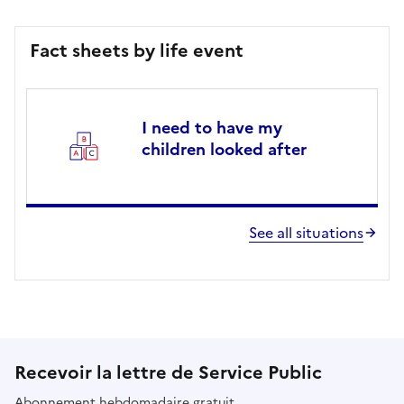
Fact sheets by life event
I need to have my
children looked after
See all situations
Recevoir la lettre de Service Public
Abonnement hebdomadaire gratuit