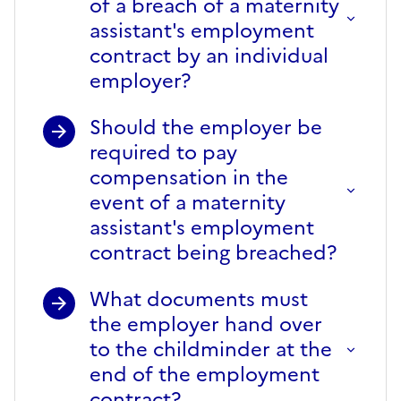
of a breach of a maternity
assistant's employment
contract by an individual
employer?
Should the employer be
required to pay
compensation in the
event of a maternity
assistant's employment
contract being breached?
What documents must
the employer hand over
to the childminder at the
end of the employment
contract?