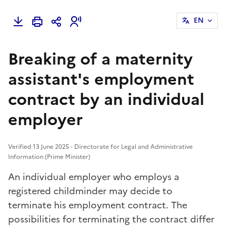
EN
Breaking of a maternity
assistant's employment
contract by an individual
employer
Verified 13 June 2025 - Directorate for Legal and Administrative
Information (Prime Minister)
An individual employer who employs a
registered childminder may decide to
terminate his employment contract. The
possibilities for terminating the contract differ