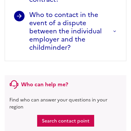
Who to contact in the
event of a dispute
between the individual
employer and the
childminder?
Who can help me?
Find who can answer your questions in your
region
Search contact point