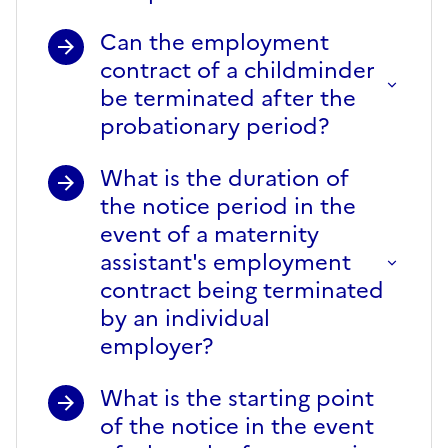
Can the employment
contract of a childminder
be terminated after the
probationary period?
What is the duration of
the notice period in the
event of a maternity
assistant's employment
contract being terminated
by an individual
employer?
What is the starting point
of the notice in the event