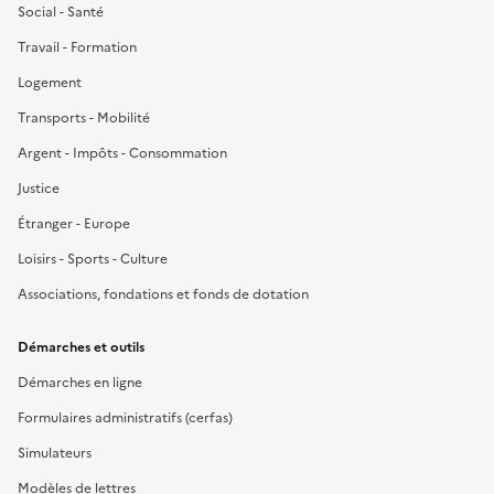
Social - Santé
Travail - Formation
Logement
Transports - Mobilité
Argent - Impôts - Consommation
Justice
Étranger - Europe
Loisirs - Sports - Culture
Associations, fondations et fonds de dotation
Démarches et outils
Démarches en ligne
Formulaires administratifs (cerfas)
Simulateurs
Modèles de lettres