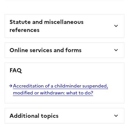
Statute and miscellaneous
references
Online services and forms
FAQ
Accreditation of a childminder suspended,
modified or withdrawn: what to do?
Additional topics