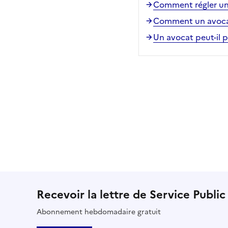
Comment régler un 
Comment un avocat
Un avocat peut-il 
Recevoir la lettre de Service Public
Abonnement hebdomadaire gratuit