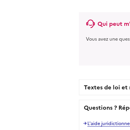
Qui peut m'
Vous avez une ques
Textes de loi et
Questions ? Rép
L'aide juridictionnel