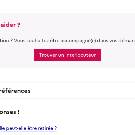
aider ?
tion ? Vous souhaitez être accompagné(e) dans vos démar
Trouver un interlocuteur
 références
onses !
le peut-elle être retirée ?