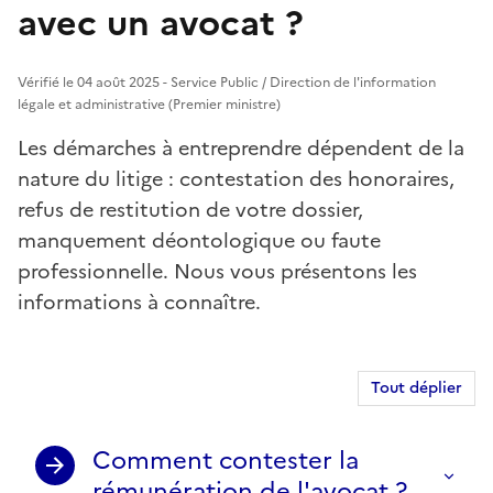
avec un avocat ?
Vérifié le 04 août 2025 - Service Public / Direction de l'information
légale et administrative (Premier ministre)
Les démarches à entreprendre dépendent de la
nature du litige : contestation des honoraires,
refus de restitution de votre dossier,
manquement déontologique ou faute
professionnelle. Nous vous présentons les
informations à connaître.
Tout déplier
Comment contester la
rémunération de l'avocat ?