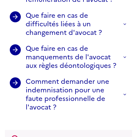
Que faire en cas de
difficultés liées à un
changement d'avocat ?
Que faire en cas de
manquements de l'avocat
aux règles déontologiques ?
Comment demander une
indemnisation pour une
faute professionnelle de
l'avocat ?