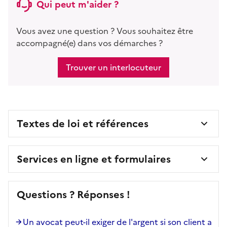
Qui peut m'aider ?
Vous avez une question ? Vous souhaitez être
accompagné(e) dans vos démarches ?
Trouver un interlocuteur
Textes de loi et références
Services en ligne et formulaires
Questions ? Réponses !
Un avocat peut-il exiger de l'argent si son client a