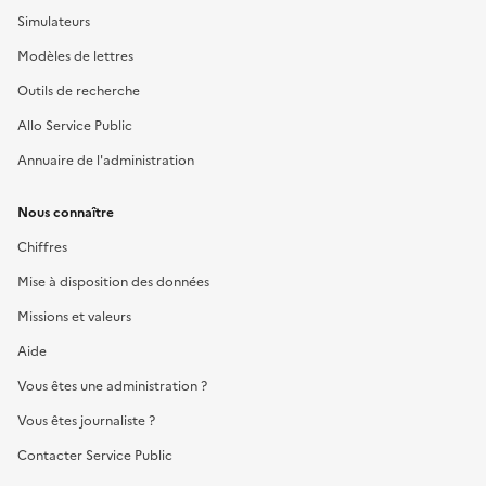
Simulateurs
Modèles de lettres
Outils de recherche
Allo Service Public
Annuaire de l'administration
Nous connaître
Chiffres
Mise à disposition des données
Missions et valeurs
Aide
Vous êtes une administration ?
Vous êtes journaliste ?
Contacter Service Public