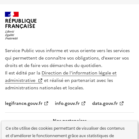
RÉPUBLIQUE
FRANÇAISE
Service Public vous informe et vous oriente vers les services
qui permettent de connaître vos obligations, d’exercer vos
droits et de faire vos démarches du quotidien.
Il est édité par la
Direction de l’information légale et
administrative
et réalisé en partenariat avec les
administrations nationales et locales.
legifrance.gouv.fr
info.gouv.fr
data.gouv.fr
Nos partenaires
Ce site utilise des cookies permettant de visualiser des contenus
et d'améliorer le fonctionnement grâce aux statistiques de