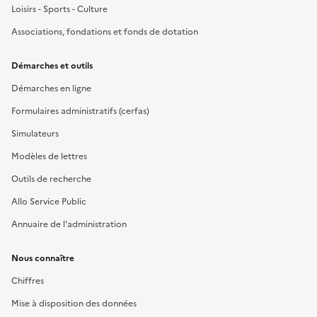
Loisirs - Sports - Culture
Associations, fondations et fonds de dotation
Démarches et outils
Démarches en ligne
Formulaires administratifs (cerfas)
Simulateurs
Modèles de lettres
Outils de recherche
Allo Service Public
Annuaire de l'administration
Nous connaître
Chiffres
Mise à disposition des données