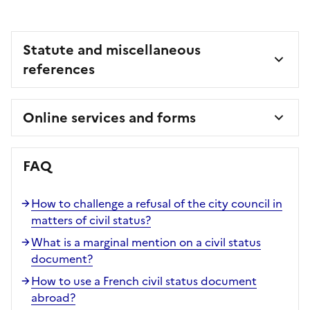
Statute and miscellaneous
references
Online services and forms
FAQ
How to challenge a refusal of the city council in
matters of civil status?
What is a marginal mention on a civil status
document?
How to use a French civil status document
abroad?