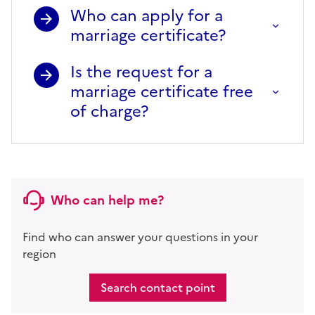
Who can apply for a
marriage certificate?
Is the request for a
marriage certificate free
of charge?
Who can help me?
Find who can answer your questions in your
region
Search contact point