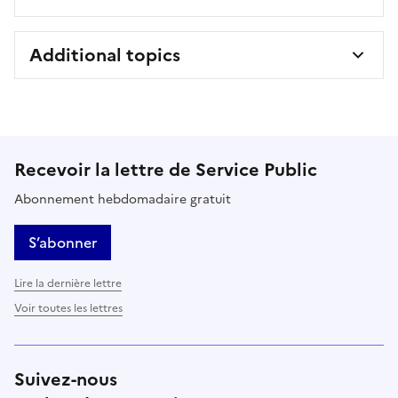
Additional topics
Recevoir la lettre de Service Public
Abonnement hebdomadaire gratuit
S’abonner
Lire la dernière lettre
Voir toutes les lettres
Suivez-nous