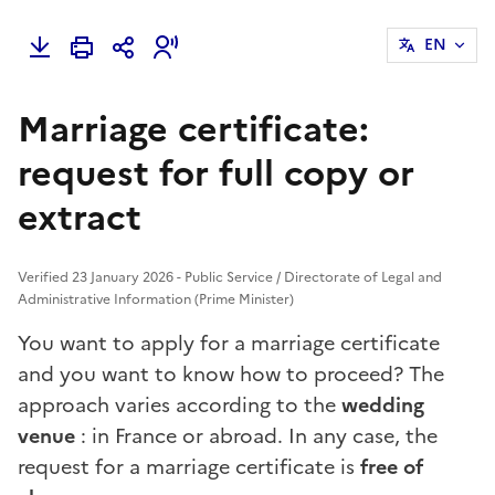
EN
Marriage certificate:
request for full copy or
extract
Verified 23 January 2026 - Public Service / Directorate of Legal and
Administrative Information (Prime Minister)
You want to apply for a marriage certificate
and you want to know how to proceed? The
approach varies according to the
wedding
venue
: in France or abroad. In any case, the
request for a marriage certificate is
free of