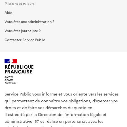
Missions et valeurs
Aide
Vous êtes une administration ?
Vous êtes journaliste ?
Contacter Service Public
RÉPUBLIQUE
FRANÇAISE
Service Public vous informe et vous oriente vers les services
qui permettent de connaître vos obligations, d’exercer vos
droits et de faire vos démarches du quotidien.
Il est édité par la
Direction de l’information légale et
administrative
et réalisé en partenariat avec les