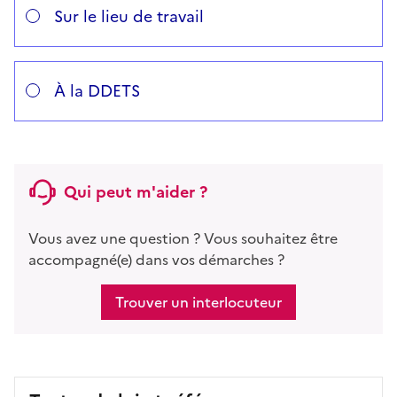
Sur le lieu de travail
À la DDETS
Qui peut m'aider ?
Vous avez une question ? Vous souhaitez être
accompagné(e) dans vos démarches ?
Trouver un interlocuteur