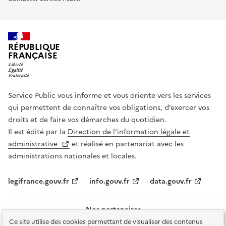
RÉPUBLIQUE
FRANÇAISE
Service Public vous informe et vous oriente vers les services
qui permettent de connaître vos obligations, d’exercer vos
droits et de faire vos démarches du quotidien.
Il est édité par la
Direction de l’information légale et
administrative
et réalisé en partenariat avec les
administrations nationales et locales.
legifrance.gouv.fr
info.gouv.fr
data.gouv.fr
Nos partenaires
Ce site utilise des cookies permettant de visualiser des contenus