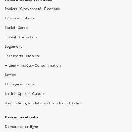
Papiers - Citoyenneté - Élections
Famille - Scolarité
Social - Santé
Travail - Formation
Logement
Transports - Mobilité
Argent - Impôts - Consommation
Justice
Étranger - Europe
Loisirs - Sports - Culture
Associations, fondations et fonds de dotation
Démarches et outils
Démarches en ligne