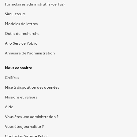
Formulaires administratifs (cerfas)
Simulateurs
Modèles de lettres
Outils de recherche
Allo Service Public
Annuaire de l'administration
Nous connaître
Chiffres
Mise à disposition des données
Missions et valeurs
Aide
Vous êtes une administration ?
Vous êtes journaliste ?
Contacter Service Public