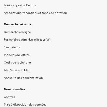
Loisirs - Sports - Culture
Associations, fondations et fonds de dotation
Démarches et outils
Démarches en ligne
Formulaires administratifs (cerfas)
Simulateurs
Modèles de lettres
Outils de recherche
Allo Service Public
Annuaire de l'administration
Nous connaître
Chiffres
Mise à disposition des données