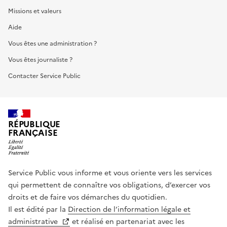
Missions et valeurs
Aide
Vous êtes une administration ?
Vous êtes journaliste ?
Contacter Service Public
RÉPUBLIQUE
FRANÇAISE
Service Public vous informe et vous oriente vers les services
qui permettent de connaître vos obligations, d’exercer vos
droits et de faire vos démarches du quotidien.
Il est édité par la
Direction de l’information légale et
administrative
et réalisé en partenariat avec les