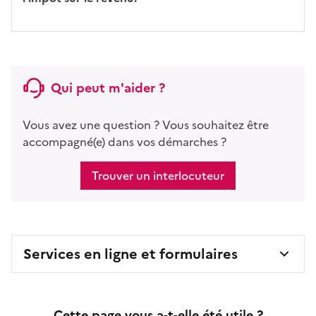
Qui peut m'aider ?
Vous avez une question ? Vous souhaitez être
accompagné(e) dans vos démarches ?
Trouver un interlocuteur
Services en ligne et formulaires
Cette page vous a-t-elle été utile ?