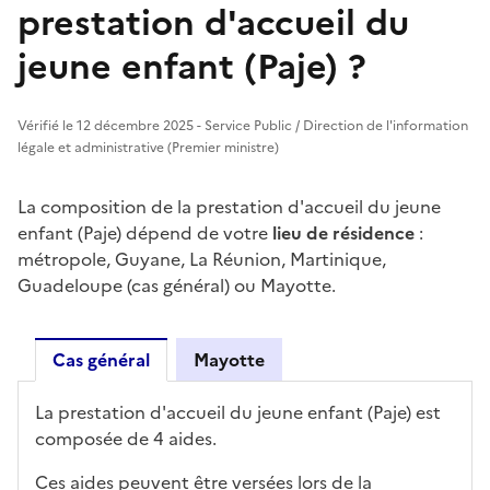
prestation d'accueil du
jeune enfant (Paje) ?
Vérifié le 12 décembre 2025 - Service Public / Direction de l'information
légale et administrative (Premier ministre)
La composition de la prestation d'accueil du jeune
enfant (Paje) dépend de votre
lieu de résidence
:
métropole, Guyane, La Réunion, Martinique,
Guadeloupe (cas général) ou Mayotte.
Cas général
Mayotte
Cas général
La prestation d'accueil du jeune enfant (Paje) est
composée de 4 aides.
Ces aides peuvent être versées lors de la