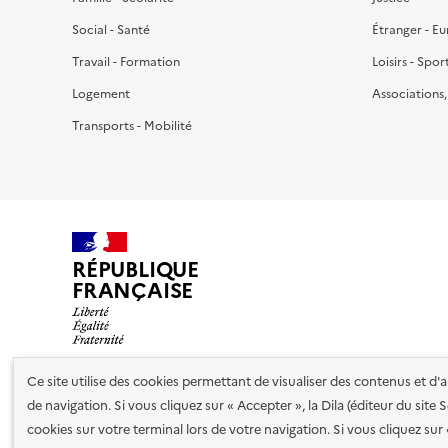
Social - Santé
Étranger - E
Travail - Formation
Loisirs - Spor
Logement
Associations
Transports - Mobilité
RÉPUBLIQUE
FRANÇAISE
Ce site utilise des cookies permettant de visualiser des contenus et d
de navigation. Si vous cliquez sur « Accepter », la Dila (éditeur du site
Nos partenaires
cookies sur votre terminal lors de votre navigation. Si vous cliquez sur