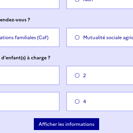
endez-vous ?
ations familiales (Caf)
Mutualité sociale agri
d'enfant(s) à charge ?
2
4
Afficher les informations