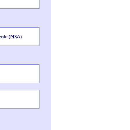
cole (MSA)