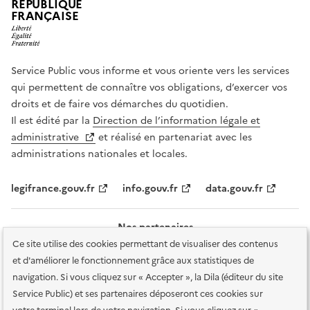
RÉPUBLIQUE
FRANÇAISE
Service Public vous informe et vous oriente vers les services
qui permettent de connaître vos obligations, d’exercer vos
droits et de faire vos démarches du quotidien.
Il est édité par la
Direction de l’information légale et
administrative
et réalisé en partenariat avec les
administrations nationales et locales.
legifrance.gouv.fr
info.gouv.fr
data.gouv.fr
Nos partenaires
Ce site utilise des cookies permettant de visualiser des contenus
et d'améliorer le fonctionnement grâce aux statistiques de
navigation. Si vous cliquez sur « Accepter », la Dila (éditeur du site
Service Public) et ses partenaires déposeront ces cookies sur