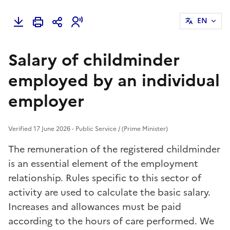
EN
Salary of childminder
employed by an individual
employer
Verified 17 June 2026 - Public Service / (Prime Minister)
The remuneration of the registered childminder
is an essential element of the employment
relationship. Rules specific to this sector of
activity are used to calculate the basic salary.
Increases and allowances must be paid
according to the hours of care performed. We