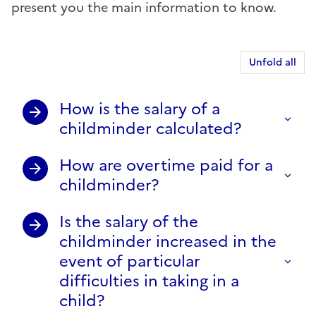
present you the main information to know.
Unfold all
How is the salary of a
childminder calculated?
How are overtime paid for a
childminder?
Is the salary of the
childminder increased in the
event of particular
difficulties in taking in a
child?