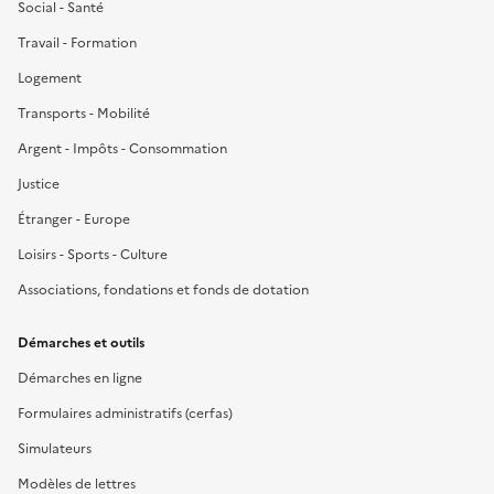
Social - Santé
Travail - Formation
Logement
Transports - Mobilité
Argent - Impôts - Consommation
Justice
Étranger - Europe
Loisirs - Sports - Culture
Associations, fondations et fonds de dotation
Démarches et outils
Démarches en ligne
Formulaires administratifs (cerfas)
Simulateurs
Modèles de lettres