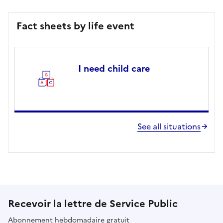
Fact sheets by life event
I need child care
See all situations
Recevoir la lettre de Service Public
Abonnement hebdomadaire gratuit