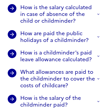
How is the salary calculated
in case of absence of the
child or childminder?
How are paid the public
holidays of a childminder?
How is a childminder's paid
leave allowance calculated?
What allowances are paid to
the childminder to cover the
costs of childcare?
How is the salary of the
childminder paid?