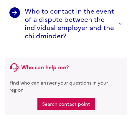
Who to contact in the event
of a dispute between the
individual employer and the
childminder?
Who can help me?
Find who can answer your questions in your
region
Search contact point