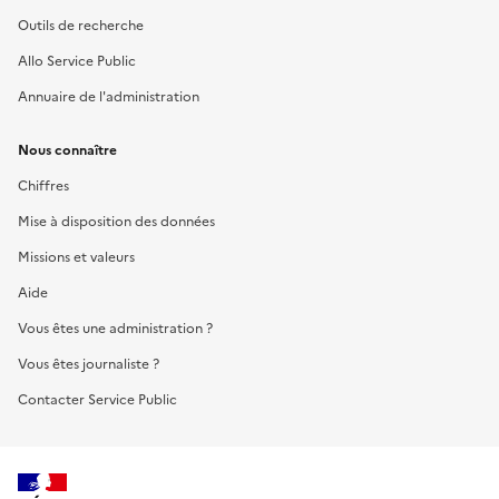
Outils de recherche
Allo Service Public
Annuaire de l'administration
Nous connaître
Chiffres
Mise à disposition des données
Missions et valeurs
Aide
Vous êtes une administration ?
Vous êtes journaliste ?
Contacter Service Public