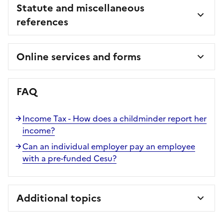
Statute and miscellaneous
references
Online services and forms
FAQ
Income Tax - How does a childminder report her
income?
Can an individual employer pay an employee
with a pre-funded Cesu?
Additional topics