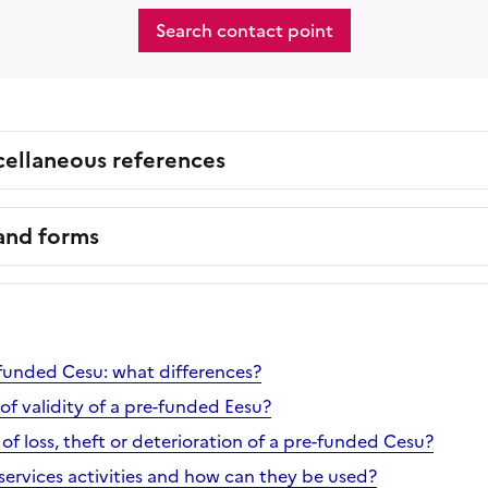
Search contact point
cellaneous references
 and forms
-funded Cesu: what differences?
of validity of a pre-funded Eesu?
of loss, theft or deterioration of a pre-funded Cesu?
services activities and how can they be used?