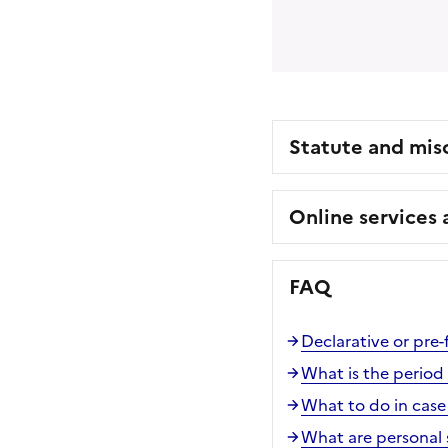
Statute and mis
Online services
FAQ
Declarative or pre
What is the period 
What to do in case 
What are personal 