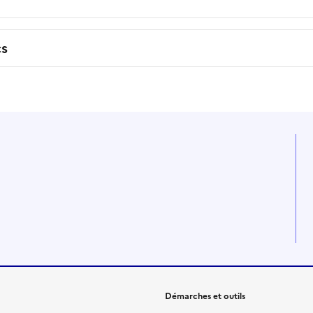
cs
Démarches et outils