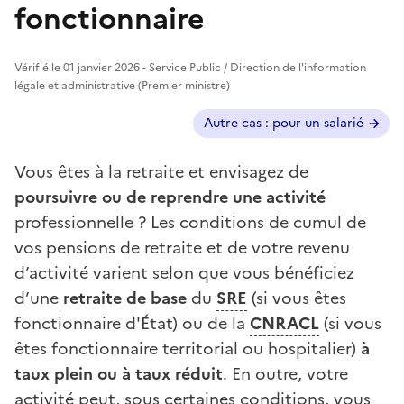
fonctionnaire
Vérifié le 01 janvier 2026 - Service Public / Direction de l'information
légale et administrative (Premier ministre)
Autres cas ?
Autre cas : pour un salarié
Vous êtes à la retraite et envisagez de
poursuivre ou de reprendre une activité
professionnelle ? Les conditions de cumul de
vos pensions de retraite et de votre revenu
d’activité varient selon que vous bénéficiez
d’une
retraite de base
du
SRE
(si vous êtes
fonctionnaire d'État) ou de la
CNRACL
(si vous
êtes fonctionnaire territorial ou hospitalier)
à
taux plein ou à taux réduit
. En outre, votre
activité peut, sous certaines conditions, vous