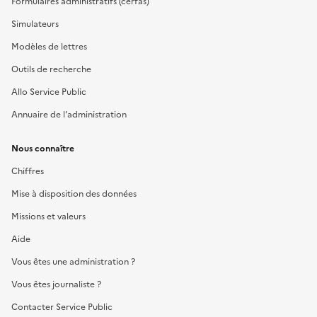
Formulaires administratifs (cerfas)
Simulateurs
Modèles de lettres
Outils de recherche
Allo Service Public
Annuaire de l'administration
Nous connaître
Chiffres
Mise à disposition des données
Missions et valeurs
Aide
Vous êtes une administration ?
Vous êtes journaliste ?
Contacter Service Public