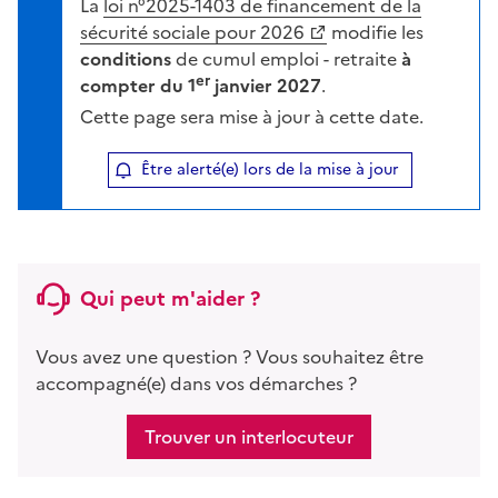
La
loi n°2025-1403 de financement de la
sécurité sociale pour 2026
modifie les
conditions
de cumul emploi - retraite
à
er
compter du 1
janvier 2027
.
Cette page sera mise à jour à cette date.
Être alerté(e) lors de la mise à jour
Qui peut m'aider ?
Vous avez une question ? Vous souhaitez être
accompagné(e) dans vos démarches ?
Trouver un interlocuteur