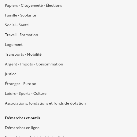
Papiers - Citoyenneté - Élections
Famille - Scolarité
Social - Santé
Travail - Formation
Logement
Transports - Mobilité
Argent - Impôts - Consommation
Justice
Étranger - Europe
Loisirs - Sports - Culture
Associations, fondations et fonds de dotation
Démarches et outils
Démarches en ligne