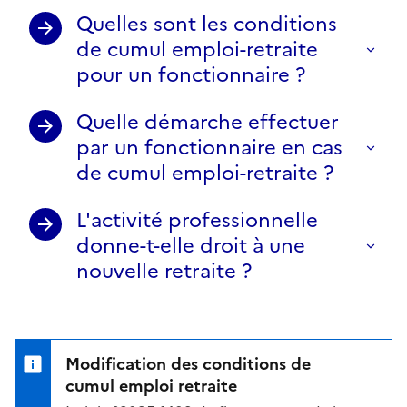
Quelles sont les conditions
de cumul emploi-retraite
pour un fonctionnaire ?
Quelle démarche effectuer
par un fonctionnaire en cas
de cumul emploi-retraite ?
L'activité professionnelle
donne-t-elle droit à une
nouvelle retraite ?
Modification des conditions de
cumul emploi retraite