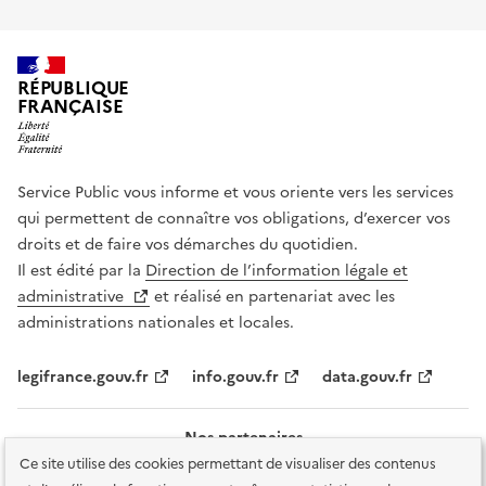
RÉPUBLIQUE
FRANÇAISE
Service Public vous informe et vous oriente vers les services
qui permettent de connaître vos obligations, d’exercer vos
droits et de faire vos démarches du quotidien.
Il est édité par la
Direction de l’information légale et
administrative
et réalisé en partenariat avec les
administrations nationales et locales.
legifrance.gouv.fr
info.gouv.fr
data.gouv.fr
Nos partenaires
Ce site utilise des cookies permettant de visualiser des contenus