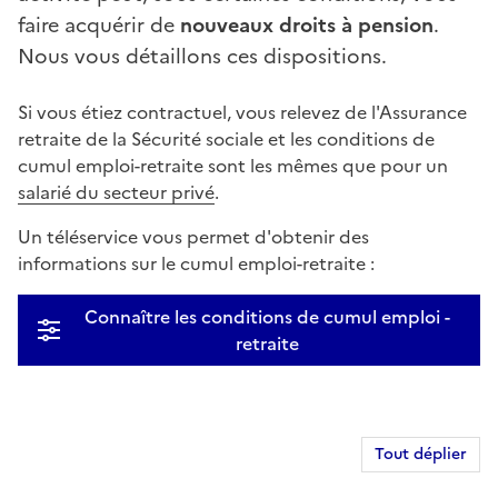
faire acquérir de
nouveaux droits à pension
.
Nous vous détaillons ces dispositions.
Si vous étiez contractuel, vous relevez de l'Assurance
retraite de la Sécurité sociale et les conditions de
cumul emploi-retraite sont les mêmes que pour un
salarié du secteur privé
.
Un téléservice vous permet d'obtenir des
informations sur le cumul emploi-retraite :
Connaître les conditions de cumul emploi -
retraite
Tout déplier