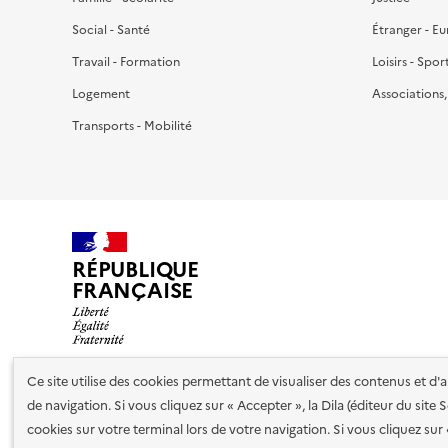
Social - Santé
Étranger - E
Travail - Formation
Loisirs - Spor
Logement
Associations
Transports - Mobilité
RÉPUBLIQUE
FRANÇAISE
Ce site utilise des cookies permettant de visualiser des contenus et d
de navigation. Si vous cliquez sur « Accepter », la Dila (éditeur du site
Nos partenaires
cookies sur votre terminal lors de votre navigation. Si vous cliquez sur