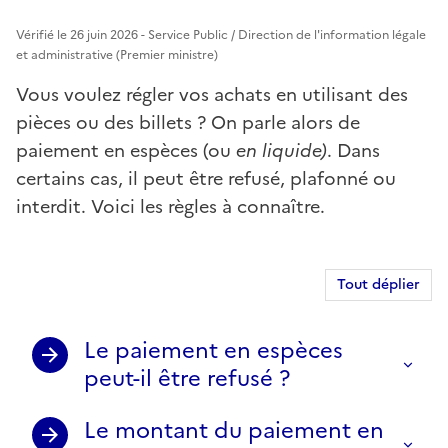
Vérifié le 26 juin 2026 - Service Public / Direction de l'information légale
et administrative (Premier ministre)
Vous voulez régler vos achats en utilisant des
pièces ou des billets ? On parle alors de
paiement en espèces (ou
en liquide)
. Dans
certains cas, il peut être refusé, plafonné ou
interdit. Voici les règles à connaître.
Tout déplier
Le paiement en espèces
peut-il être refusé ?
Le montant du paiement en