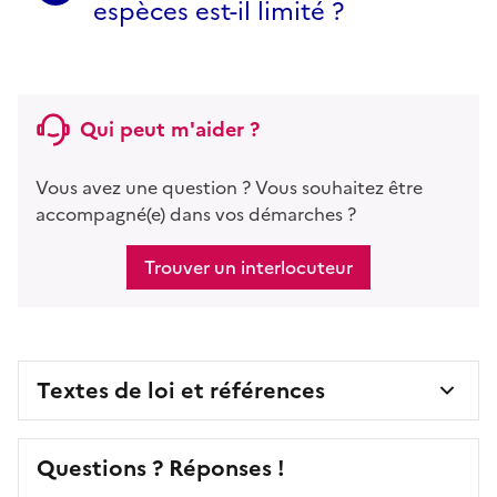
espèces est-il limité ?
Qui peut m'aider ?
Vous avez une question ? Vous souhaitez être
accompagné(e) dans vos démarches ?
Trouver un interlocuteur
Textes de loi et références
Questions ? Réponses !