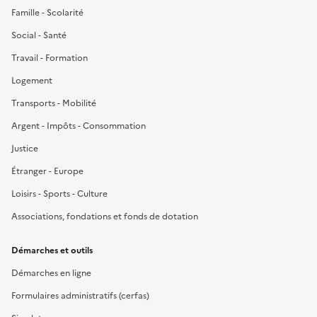
Famille - Scolarité
Social - Santé
Travail - Formation
Logement
Transports - Mobilité
Argent - Impôts - Consommation
Justice
Étranger - Europe
Loisirs - Sports - Culture
Associations, fondations et fonds de dotation
Démarches et outils
Démarches en ligne
Formulaires administratifs (cerfas)