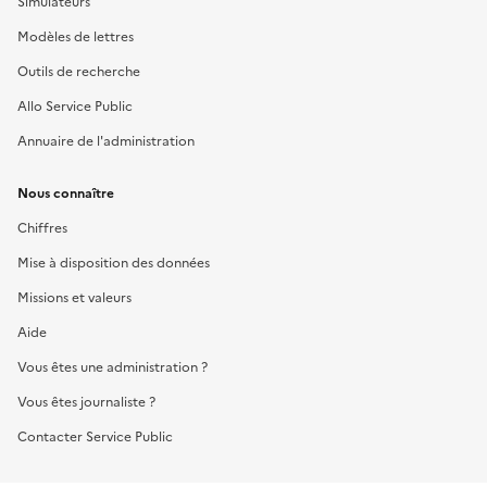
Simulateurs
Modèles de lettres
Outils de recherche
Allo Service Public
Annuaire de l'administration
Nous connaître
Chiffres
Mise à disposition des données
Missions et valeurs
Aide
Vous êtes une administration ?
Vous êtes journaliste ?
Contacter Service Public