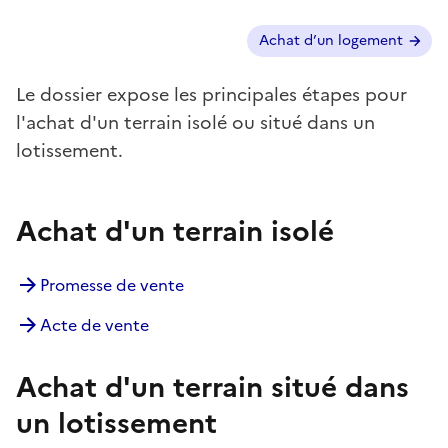
Autres cas ?
Achat d’un logement
Le dossier expose les principales étapes pour
l'achat d'un terrain isolé ou situé dans un
lotissement.
Achat d'un terrain isolé
Promesse de vente
Acte de vente
Achat d'un terrain situé dans
un lotissement