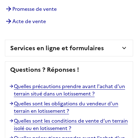
Promesse de vente
Acte de vente
Services en ligne et formulaires
Questions ? Réponses !
Quelles précautions prendre avant l'achat d'un
terrain situé dans un lotissement ?
Quelles sont les obligations du vendeur d'un
terrain en lotissement ?
Quelles sont les conditions de vente d’un terrain
isolé ou en lotissement ?
Quelles précautions prendre avant l'achat d'un