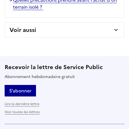
terrain isolé ?
Voir aussi
Recevoir la lettre de Service Public
Abonnement hebdomadaire gratuit
S’abonner
Lire la dernière lettre
Voir toutes les lettres