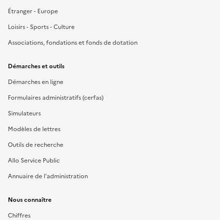
Étranger - Europe
Loisirs - Sports - Culture
Associations, fondations et fonds de dotation
Démarches et outils
Démarches en ligne
Formulaires administratifs (cerfas)
Simulateurs
Modèles de lettres
Outils de recherche
Allo Service Public
Annuaire de l'administration
Nous connaître
Chiffres