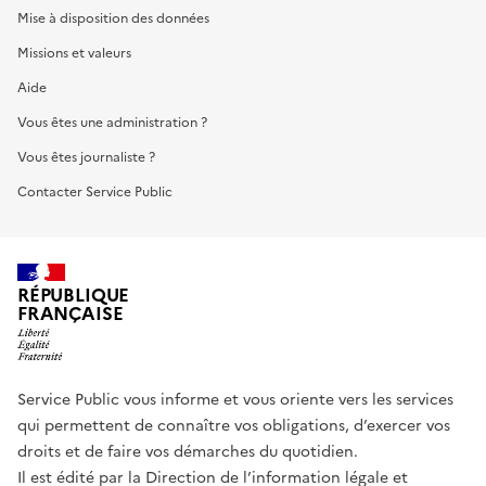
Mise à disposition des données
Missions et valeurs
Aide
Vous êtes une administration ?
Vous êtes journaliste ?
Contacter Service Public
RÉPUBLIQUE
FRANÇAISE
Service Public vous informe et vous oriente vers les services
qui permettent de connaître vos obligations, d’exercer vos
droits et de faire vos démarches du quotidien.
Il est édité par la
Direction de l’information légale et