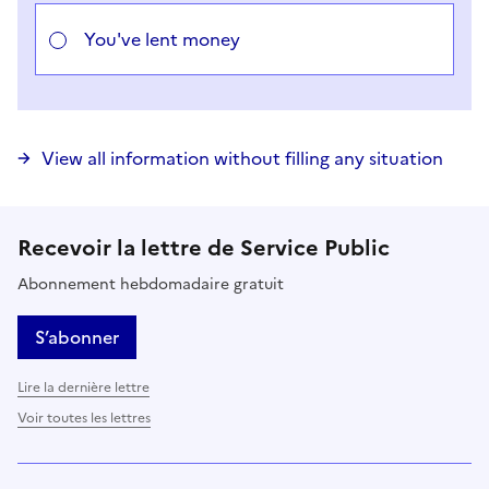
You've lent money
View all information without filling any situation
Recevoir la lettre de Service Public
Abonnement hebdomadaire gratuit
S’abonner
Lire la dernière lettre
Voir toutes les lettres