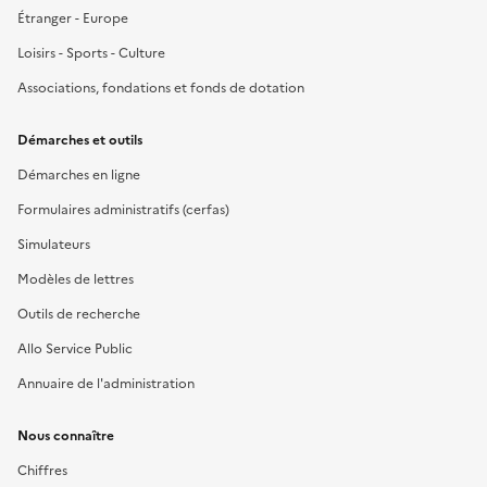
Étranger - Europe
Loisirs - Sports - Culture
Associations, fondations et fonds de dotation
Démarches et outils
Démarches en ligne
Formulaires administratifs (cerfas)
Simulateurs
Modèles de lettres
Outils de recherche
Allo Service Public
Annuaire de l'administration
Nous connaître
Chiffres