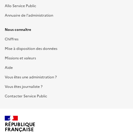
Allo Service Public
Annuaire de l'administration
Nous connaître
Chiffres
Mise à disposition des données
Missions et valeurs
Aide
Vous êtes une administration ?
Vous êtes journaliste ?
Contacter Service Public
RÉPUBLIQUE
FRANÇAISE