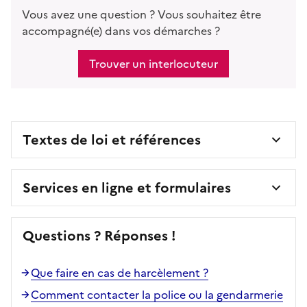
Vous avez une question ? Vous souhaitez être
accompagné(e) dans vos démarches ?
Trouver un interlocuteur
Textes de loi et références
Services en ligne et formulaires
Questions ? Réponses !
Que faire en cas de harcèlement ?
Comment contacter la police ou la gendarmerie