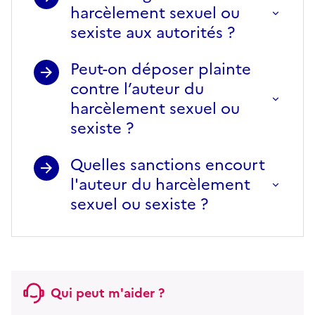
harcèlement sexuel ou
sexiste aux autorités ?
Peut-on déposer plainte
contre l’auteur du
harcèlement sexuel ou
sexiste ?
Quelles sanctions encourt
l'auteur du harcèlement
sexuel ou sexiste ?
Qui peut m'aider ?