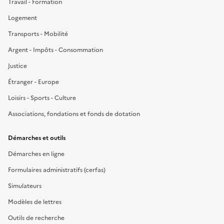
Travail - Formation
Logement
Transports - Mobilité
Argent - Impôts - Consommation
Justice
Étranger - Europe
Loisirs - Sports - Culture
Associations, fondations et fonds de dotation
Démarches et outils
Démarches en ligne
Formulaires administratifs (cerfas)
Simulateurs
Modèles de lettres
Outils de recherche