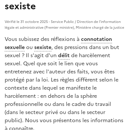
sexiste
Vérifié le 31 octobre 2025 - Service Public / Direction de l'information
légale et administrative (Premier ministre), Ministère chargé de la justice
Vous subissez des réflexions à
connotation
sexuelle
ou
sexiste
, des pressions dans un but
sexuel ? Il s'agit d'un
délit
de harcèlement
sexuel. Quel que soit le lien que vous
entretenez avec l'auteur des faits, vous êtes
protégé par la loi. Les règles diffèrent selon le
contexte dans lequel se manifeste le
harcèlement : en dehors de la sphère
professionnelle ou dans le cadre du travail
(dans le secteur privé ou dans le secteur
public). Nous vous présentons les informations
à connaître.