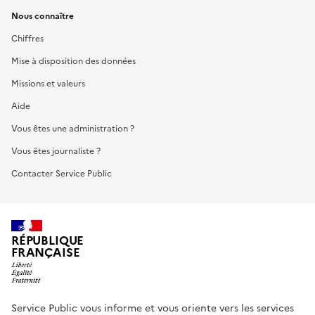
Nous connaître
Chiffres
Mise à disposition des données
Missions et valeurs
Aide
Vous êtes une administration ?
Vous êtes journaliste ?
Contacter Service Public
RÉPUBLIQUE
FRANÇAISE
Service Public vous informe et vous oriente vers les services