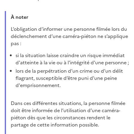
À noter
L’obligation d’informer une personne filmée lors du
déclenchement d’une caméra-piéton ne s’applique
pas :
si la situation laisse craindre un risque immédiat
d'atteinte à la vie ou à l'intégrité d'une personne ;
lors de la perpétration d’un crime ou d’un délit
flagrant, susceptible d’être puni d'une peine
d'emprisonnement.
Dans ces différentes situations, la personne filmée
doit être informée de l’utilisation d’une caméra-
piéton dès que les circonstances rendent le
partage de cette information possible.