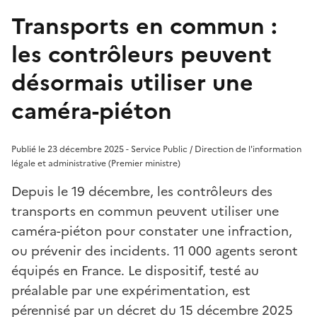
Transports en commun :
les contrôleurs peuvent
désormais utiliser une
caméra-piéton
Publié le 23 décembre 2025 - Service Public / Direction de l'information
légale et administrative (Premier ministre)
Depuis le 19 décembre, les contrôleurs des
transports en commun peuvent utiliser une
caméra-piéton pour constater une infraction,
ou prévenir des incidents. 11 000 agents seront
équipés en France. Le dispositif, testé au
préalable par une expérimentation, est
pérennisé par un décret du 15 décembre 2025