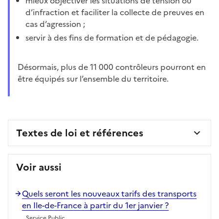
mieux objectiver les situations de tension ou
d’infraction et faciliter la collecte de preuves en
cas d’agression ;
servir à des fins de formation et de pédagogie.
Désormais, plus de 11 000 contrôleurs pourront en
être équipés sur l’ensemble du territoire.
Textes de loi et références
Voir aussi
Quels seront les nouveaux tarifs des transports
en Ile-de-France à partir du 1er janvier ?
Service Public