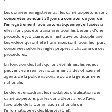
Les données enregistrées par les caméras-piétons sont
conservées pendant 30 jours à compter du jour de
l’enregistrement
,
puis automatiquement effacées
si
elles n’ont pas été transmises pour les besoins d'une
procédure judiciaire, administrative ou disciplinaire.
Les vidéos qui ont été transmises sont, pour leur part,
conservées selon les règles propres à chacune de ces
procédures.
En fonction des faits qui ont été filmés, les vidéos
peuvent être remises notamment à des officiers et
agents de la police nationale ou de la gendarmerie
nationale.
Le décret encadrant les modalités d’utilisation des
caméras-piétons par les contrôleurs a reçu l’avis
favorable de la Commission nationale de
l'informatique et des libertés (Cnil).