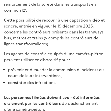
renforcement de la sûreté dans les transports en
commun
.
Cette possibilité de recourir à une captation vidéo et
sonore, entrée en vigueur le 19 décembre 2025,
concerne les contrôleurs présents dans les tramways,
bus, métros et trains (y compris les contrôleurs de
lignes transfrontalières).
Les agents de contrôle équipés d’une caméra-piéton
peuvent utiliser ce dispositif pour :
prévenir et dissuader la commission d’incidents au
cours de leurs interventions ;
constater des infractions.
Les personnes filmées doivent avoir été informées
oralement par les contrôleurs
du déclenchement
d’une caméra-piéton.