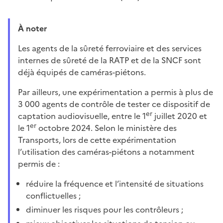
À noter
Les agents de la sûreté ferroviaire et des services
internes de sûreté de la RATP et de la SNCF sont
déjà équipés de caméras-piétons.
Par ailleurs, une expérimentation a permis à plus de
3 000 agents de contrôle de tester ce dispositif de
er
captation audiovisuelle, entre le 1
juillet 2020 et
er
le 1
octobre 2024. Selon le ministère des
Transports, lors de cette expérimentation
l’utilisation des caméras-piétons a notamment
permis de :
réduire la fréquence et l’intensité de situations
conflictuelles ;
diminuer les risques pour les contrôleurs ;