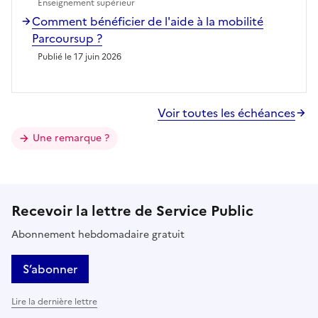
Enseignement supérieur
Comment bénéficier de l'aide à la mobilité
Parcoursup ?
Publié le 17 juin 2026
Voir toutes les échéances
Une remarque ?
Recevoir la lettre de Service Public
Abonnement hebdomadaire gratuit
S’abonner
Lire la dernière lettre