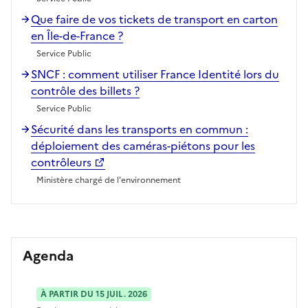
Que faire de vos tickets de transport en carton
en Île-de-France ?
Service Public
SNCF : comment utiliser France Identité lors du
contrôle des billets ?
Service Public
Sécurité dans les transports en commun :
déploiement des caméras-piétons pour les
contrôleurs
Ministère chargé de l'environnement
Agenda
À PARTIR DU 15 JUIL. 2026