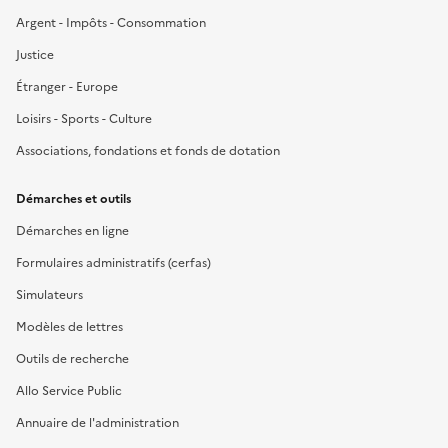
Argent - Impôts - Consommation
Justice
Étranger - Europe
Loisirs - Sports - Culture
Associations, fondations et fonds de dotation
Démarches et outils
Démarches en ligne
Formulaires administratifs (cerfas)
Simulateurs
Modèles de lettres
Outils de recherche
Allo Service Public
Annuaire de l'administration