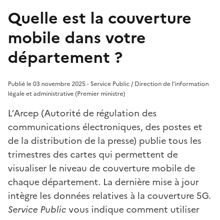
Quelle est la couverture
mobile dans votre
département ?
Publié le 03 novembre 2025 - Service Public / Direction de l'information
légale et administrative (Premier ministre)
L’Arcep (Autorité de régulation des
communications électroniques, des postes et
de la distribution de la presse) publie tous les
trimestres des cartes qui permettent de
visualiser le niveau de couverture mobile de
chaque département. La dernière mise à jour
intègre les données relatives à la couverture 5G.
Service Public
vous indique comment utiliser