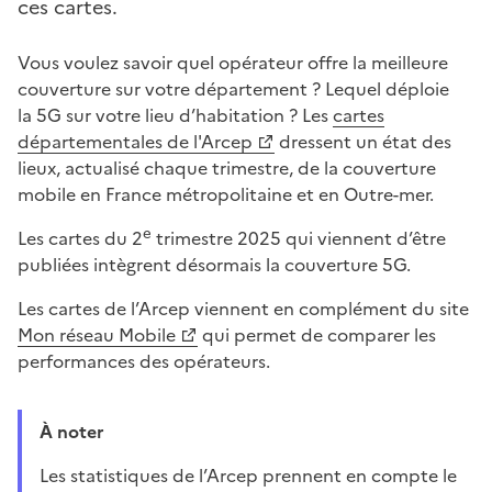
ces cartes.
Vous voulez savoir quel opérateur offre la meilleure
couverture sur votre département ? Lequel déploie
la 5G sur votre lieu d’habitation ? Les
cartes
départementales de l'Arcep
dressent un état des
lieux, actualisé chaque trimestre, de la couverture
mobile en France métropolitaine et en Outre-mer.
e
Les cartes du 2
trimestre 2025 qui viennent d’être
publiées intègrent désormais la couverture 5G.
Les cartes de l’Arcep viennent en complément du site
Mon réseau Mobile
qui permet de comparer les
performances des opérateurs.
À noter
Les statistiques de l’Arcep prennent en compte le