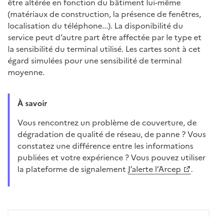
être altérée en fonction du bâtiment lui-même
(matériaux de construction, la présence de fenêtres,
localisation du téléphone...). La disponibilité du
service peut d’autre part être affectée par le type et
la sensibilité du terminal utilisé. Les cartes sont à cet
égard simulées pour une sensibilité de terminal
moyenne.
À savoir
Vous rencontrez un problème de couverture, de
dégradation de qualité de réseau, de panne ? Vous
constatez une différence entre les informations
publiées et votre expérience ? Vous pouvez utiliser
la plateforme de signalement
J’alerte l’Arcep
.