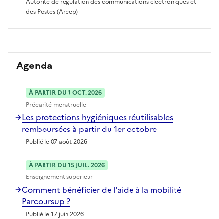
Autorité de régulation des communications électroniques et
des Postes (Arcep)
Agenda
À PARTIR DU 1 OCT. 2026
Précarité menstruelle
Les protections hygiéniques réutilisables
remboursées à partir du 1er octobre
Publié le 07 août 2026
À PARTIR DU 15 JUIL. 2026
Enseignement supérieur
Comment bénéficier de l'aide à la mobilité
Parcoursup ?
Publié le 17 juin 2026