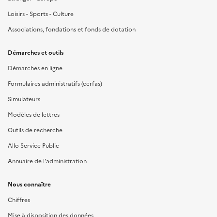
Loisirs - Sports - Culture
Associations, fondations et fonds de dotation
Démarches et outils
Démarches en ligne
Formulaires administratifs (cerfas)
Simulateurs
Modèles de lettres
Outils de recherche
Allo Service Public
Annuaire de l'administration
Nous connaître
Chiffres
Mise à disposition des données