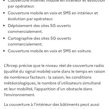
Couverture internet mobile en intérieur et évolution
par opérateur.
Couverture mobile en voix et SMS en intérieur et
évolution par opérateur.
Déploiement des sites 5G ouverts
commercialement.
Cartographie des sites 5G ouverts
commercialement.
Couverture mobile en voix et SMS en voiture.
L’Arcep précise que le niveau réel de couverture radio
(qualité du signal mobile) varie dans le temps en raison
de nombreux facteurs : la saison, les conditions
météorologiques, le nombre d’utilisateurs simultané
et leur mobilité, l’apparition d’un obstacle dans
l’environnement.
La couverture à l’intérieur des bâtiments peut aussi