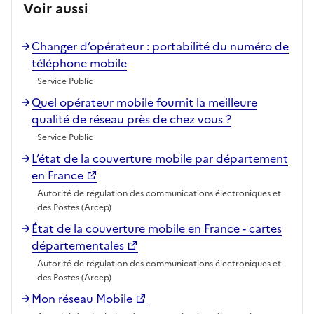
Voir aussi
Changer d’opérateur : portabilité du numéro de
téléphone mobile
Service Public
Quel opérateur mobile fournit la meilleure
qualité de réseau près de chez vous ?
Service Public
L’état de la couverture mobile par département
en France
Autorité de régulation des communications électroniques et
des Postes (Arcep)
État de la couverture mobile en France - cartes
départementales
Autorité de régulation des communications électroniques et
des Postes (Arcep)
Mon réseau Mobile