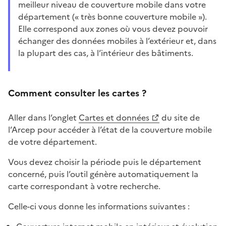
meilleur niveau de couverture mobile dans votre
département (« très bonne couverture mobile »).
Elle correspond aux zones où vous devez pouvoir
échanger des données mobiles à l’extérieur et, dans
la plupart des cas, à l’intérieur des bâtiments.
Comment consulter les cartes ?
Aller dans l’onglet
Cartes et données
du site de
l’Arcep pour accéder à l’état de la couverture mobile
de votre département.
Vous devez choisir la période puis le département
concerné, puis l’outil génère automatiquement la
carte correspondant à votre recherche.
Celle-ci vous donne les informations suivantes :