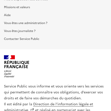
Missions et valeurs
Aide
Vous êtes une administration ?
Vous êtes journaliste ?
Contacter Service Public
RÉPUBLIQUE
FRANÇAISE
Service Public vous informe et vous oriente vers les services
qui permettent de connaître vos obligations, d’exercer vos
droits et de faire vos démarches du quotidien.
Il est édité par la
Direction de l’information légale et
administrative
et réalisé en partenariat avec les