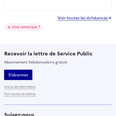
Voir toutes les échéances
Une remarque ?
Recevoir la lettre de Service Public
Abonnement hebdomadaire gratuit
S’abonner
Lire la dernière lettre
Voir toutes les lettres
Suivez-nous