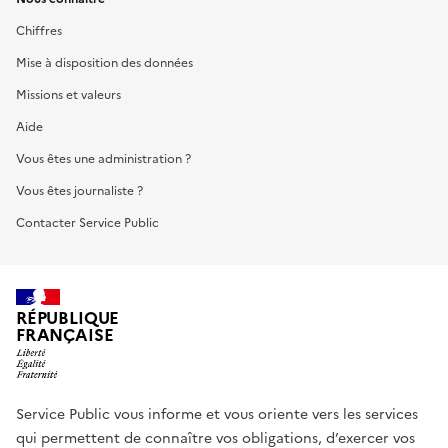
Chiffres
Mise à disposition des données
Missions et valeurs
Aide
Vous êtes une administration ?
Vous êtes journaliste ?
Contacter Service Public
RÉPUBLIQUE
FRANÇAISE
Service Public vous informe et vous oriente vers les services
qui permettent de connaître vos obligations, d’exercer vos