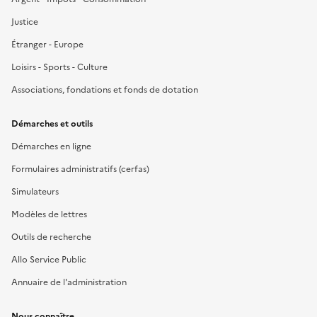
Justice
Étranger - Europe
Loisirs - Sports - Culture
Associations, fondations et fonds de dotation
Démarches et outils
Démarches en ligne
Formulaires administratifs (cerfas)
Simulateurs
Modèles de lettres
Outils de recherche
Allo Service Public
Annuaire de l'administration
Nous connaître