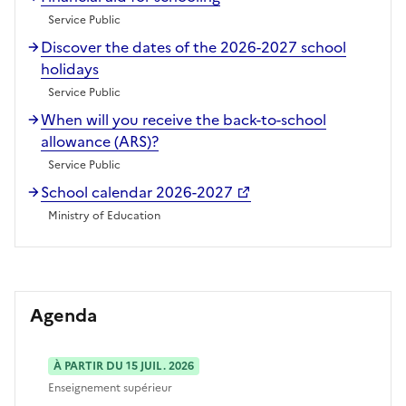
Service Public
Discover the dates of the 2026-2027 school
holidays
Service Public
When will you receive the back-to-school
allowance (ARS)?
Service Public
School calendar 2026-2027
Ministry of Education
Agenda
À PARTIR DU 15 JUIL. 2026
Enseignement supérieur