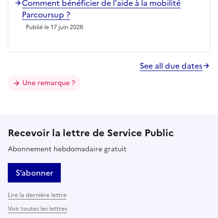
Comment bénéficier de l'aide à la mobilité
Parcoursup ?
Publié le 17 juin 2026
See all due dates
Une remarque ?
Recevoir la lettre de Service Public
Abonnement hebdomadaire gratuit
S’abonner
Lire la dernière lettre
Voir toutes les lettres