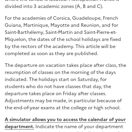
divided into 3 academic zones (A, B and C).
For the academies of Corsica, Guadeloupe, French
Guiana, Martinique, Mayotte and Reunion, and for
Saint-Barthélemy, Saint-Martin and Saint-Pierre-et-
Miquelon, the dates of the school holidays are fixed
by the rectors of the academy. This article will be
completed as soon as they are published.
The departure on vacation takes place after class, the
resumption of classes on the morning of the days
indicated. The holidays start on Saturday, for
students who do not have classes that day, the
departure takes place on Friday after classes.
Adjustments may be made, in particular because of
the end-of-year exams at the college or high school.
A simulator allows you to access the calendar of your
department.
Indicate the name of your department