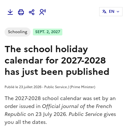
EN
Schooling
SEPT. 2, 2027
The school holiday
calendar for 2027-2028
has just been published
Publié le 23 juillet 2026 - Public Service / (Prime Minister)
The 2027-2028 school calendar was set by an
order issued in
Official journal of the French
Republic
on 23 July 2026.
Public Service
gives
you all the dates.