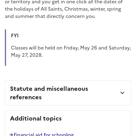
or territory and you get in one click all the dates of
the holidays of All Saints, Christmas, winter, spring
and summer that directly concern you.
FYI
Classes will be held on Friday, May 26 and Saturday,
May 27, 2028.
Statute and miscellaneous
references
Additional topics
Financial aid for schooling