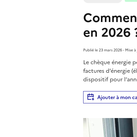
Comment 
en 2026 
Publié le 23 mars 2026 - Mise à 
Le chèque énergie p
factures d’énergie (é
dispositif pour l’an
Ajouter à mon ca