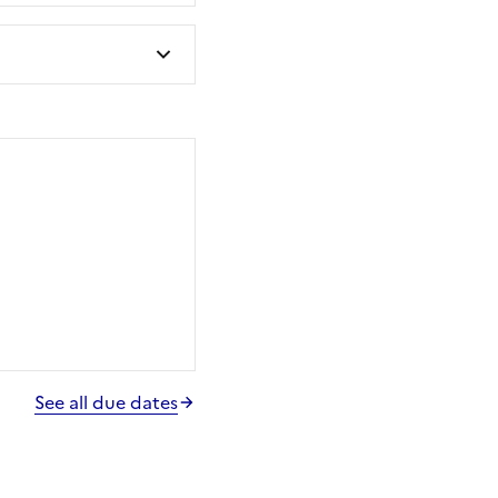
See all due dates