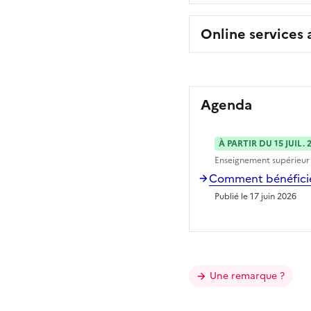
Online services
Agenda
À PARTIR DU 15 JUIL. 
Enseignement supérieur
Comment bénéficier
Publié le 17 juin 2026
Une remarque ?