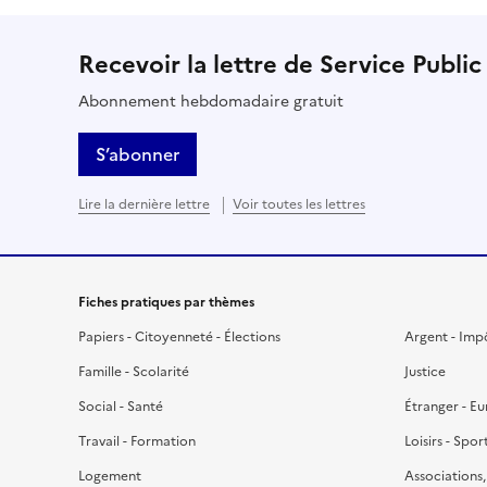
Recevoir la lettre de Service Public
Abonnement hebdomadaire gratuit
S’abonner
Lire la dernière lettre
Voir toutes les lettres
Fiches pratiques par thèmes
Papiers - Citoyenneté - Élections
Argent - Imp
Famille - Scolarité
Justice
Social - Santé
Étranger - E
Travail - Formation
Loisirs - Spor
Logement
Associations