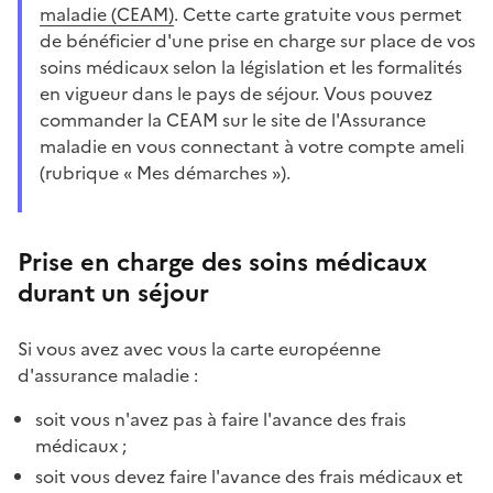
maladie (CEAM)
. Cette carte gratuite vous permet
de bénéficier d'une prise en charge sur place de vos
soins médicaux selon la législation et les formalités
en vigueur dans le pays de séjour. Vous pouvez
commander la CEAM sur le site de l'Assurance
maladie en vous connectant à votre compte ameli
(rubrique « Mes démarches »).
Prise en charge des soins médicaux
durant un séjour
Si vous avez avec vous la carte européenne
d'assurance maladie :
soit vous n'avez pas à faire l'avance des frais
médicaux ;
soit vous devez faire l'avance des frais médicaux et