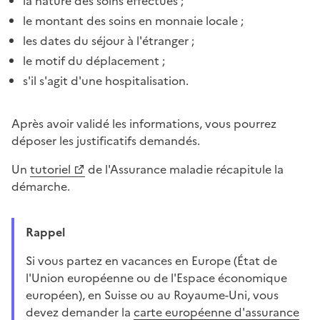
la nature des soins effectués ;
le montant des soins en monnaie locale ;
les dates du séjour à l'étranger ;
le motif du déplacement ;
s'il s'agit d'une hospitalisation.
Après avoir validé les informations, vous pourrez
déposer les justificatifs demandés.
Un
tutoriel
de l'Assurance maladie récapitule la
démarche.
Rappel
Si vous partez en vacances en Europe (État de
l'Union européenne ou de l'Espace économique
européen), en Suisse ou au Royaume-Uni, vous
devez demander la
carte européenne d'assurance