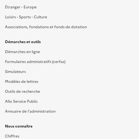
Étranger - Europe
Loisirs - Sports - Culture
Associations, fondations et fonds de dotation
Démarches et outils
Démarches en ligne
Formulaires administratifs (cerfas)
Simulateurs
Modèles de lettres
Outils de recherche
Allo Service Public
Annuaire de l'administration
Nous connaître
Chiffres