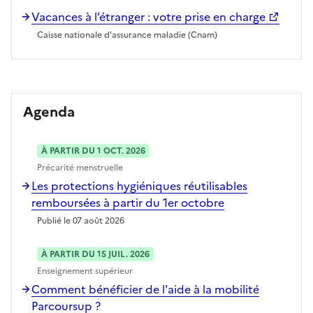
Vacances à l’étranger : votre prise en charge
Caisse nationale d'assurance maladie (Cnam)
Agenda
À PARTIR DU 1 OCT. 2026
Précarité menstruelle
Les protections hygiéniques réutilisables
remboursées à partir du 1er octobre
Publié le 07 août 2026
À PARTIR DU 15 JUIL. 2026
Enseignement supérieur
Comment bénéficier de l'aide à la mobilité
Parcoursup ?