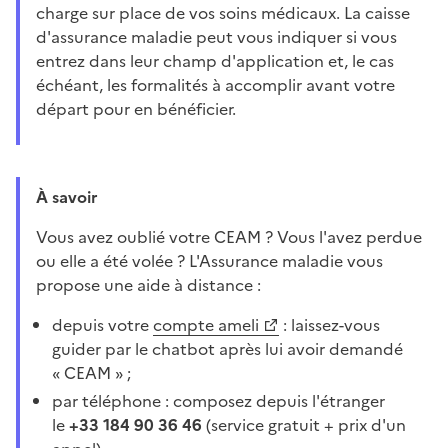
charge sur place de vos soins médicaux. La caisse
d'assurance maladie peut vous indiquer si vous
entrez dans leur champ d'application et, le cas
échéant, les formalités à accomplir avant votre
départ pour en bénéficier.
À savoir
Vous avez oublié votre CEAM ? Vous l'avez perdue
ou elle a été volée ? L'Assurance maladie vous
propose une aide à distance :
depuis votre
compte ameli
: laissez-vous
guider par le chatbot après lui avoir demandé
« CEAM » ;
par téléphone : composez depuis l'étranger
le
+33 184 90 36 46
(service gratuit + prix d'un