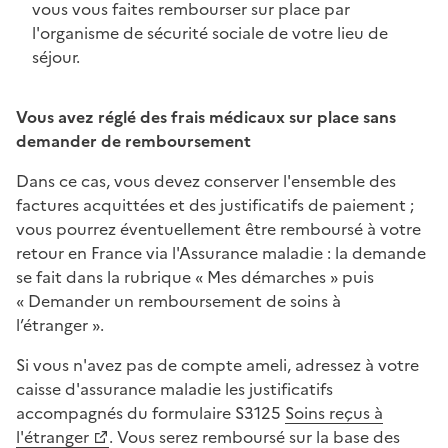
vous vous faites rembourser sur place par
l'organisme de sécurité sociale de votre lieu de
séjour.
Vous avez réglé des frais médicaux sur place sans
demander de remboursement
Dans ce cas, vous devez conserver l'ensemble des
factures acquittées et des justificatifs de paiement ;
vous pourrez éventuellement être remboursé à votre
retour en France via l'Assurance maladie : la demande
se fait dans la rubrique « Mes démarches » puis
« Demander un remboursement de soins à
l’étranger ».
Si vous n'avez pas de compte ameli, adressez à votre
caisse d'assurance maladie les justificatifs
accompagnés du formulaire S3125
Soins reçus à
l'étranger
. Vous serez remboursé sur la base des