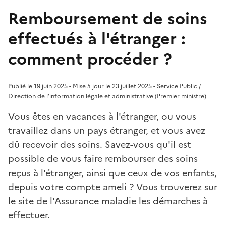
Remboursement de soins
effectués à l'étranger :
comment procéder ?
Publié le 19 juin 2025 - Mise à jour le 23 juillet 2025 - Service Public /
Direction de l'information légale et administrative (Premier ministre)
Vous êtes en vacances à l'étranger, ou vous
travaillez dans un pays étranger, et vous avez
dû recevoir des soins. Savez-vous qu'il est
possible de vous faire rembourser des soins
reçus à l'étranger, ainsi que ceux de vos enfants,
depuis votre compte ameli ? Vous trouverez sur
le site de l'Assurance maladie les démarches à
effectuer.