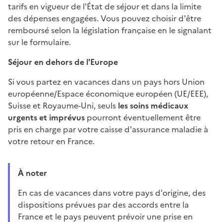
tarifs en vigueur de l'État de séjour et dans la limite
des dépenses engagées. Vous pouvez choisir d'être
remboursé selon la législation française en le signalant
sur le formulaire.
Séjour en dehors de l'Europe
Si vous partez en vacances dans un pays hors Union
européenne/Espace économique européen (UE/EEE),
Suisse et Royaume-Uni, seuls
les soins médicaux
urgents et imprévus
pourront éventuellement être
pris en charge par votre caisse d'assurance maladie à
votre retour en France.
À noter
En cas de vacances dans votre pays d'origine, des
dispositions prévues par des accords entre la
France et le pays peuvent prévoir une prise en