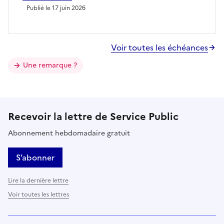
Publié le 17 juin 2026
Voir toutes les échéances
Une remarque ?
Recevoir la lettre de Service Public
Abonnement hebdomadaire gratuit
S’abonner
Lire la dernière lettre
Voir toutes les lettres