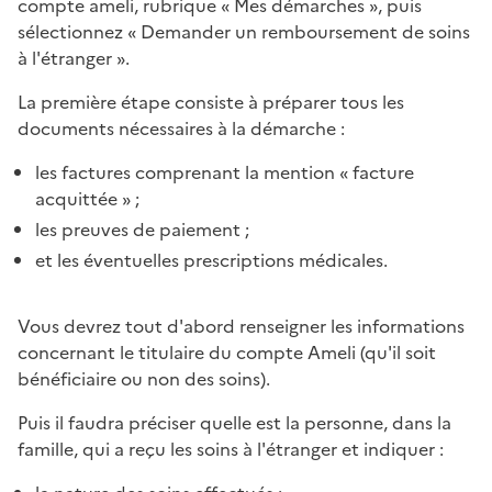
compte ameli, rubrique « Mes démarches », puis
sélectionnez « Demander un remboursement de soins
à l'étranger ».
La première étape consiste à préparer tous les
documents nécessaires à la démarche :
les factures comprenant la mention « facture
acquittée » ;
les preuves de paiement ;
et les éventuelles prescriptions médicales.
Vous devrez tout d'abord renseigner les informations
concernant le titulaire du compte Ameli (qu'il soit
bénéficiaire ou non des soins).
Puis il faudra préciser quelle est la personne, dans la
famille, qui a reçu les soins à l'étranger et indiquer :