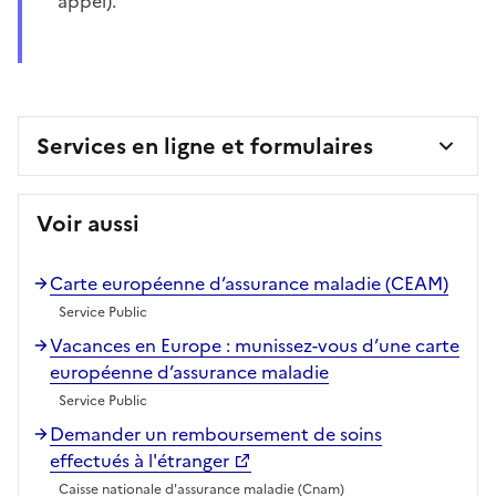
appel).
Services en ligne et formulaires
Voir aussi
Carte européenne d’assurance maladie (CEAM)
Service Public
Vacances en Europe : munissez-vous d’une carte
européenne d’assurance maladie
Service Public
Demander un remboursement de soins
effectués à l'étranger
Caisse nationale d'assurance maladie (Cnam)