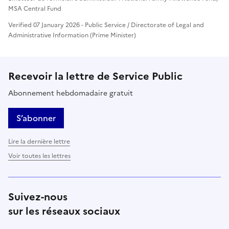
MSA Central Fund
Verified 07 January 2026 - Public Service / Directorate of Legal and
Administrative Information (Prime Minister)
Recevoir la lettre de Service Public
Abonnement hebdomadaire gratuit
S’abonner
Lire la dernière lettre
Voir toutes les lettres
Suivez-nous
sur les réseaux sociaux