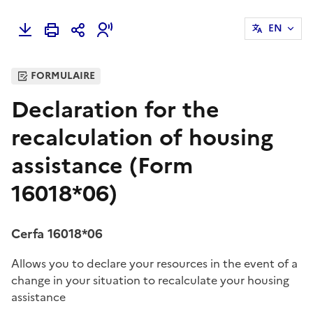
EN
FORMULAIRE
Declaration for the
recalculation of housing
assistance (Form
16018*06)
Cerfa 16018*06
Allows you to declare your resources in the event of a
change in your situation to recalculate your housing
assistance