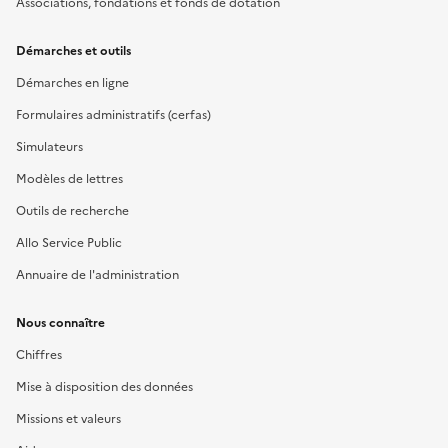
Associations, fondations et fonds de dotation
Démarches et outils
Démarches en ligne
Formulaires administratifs (cerfas)
Simulateurs
Modèles de lettres
Outils de recherche
Allo Service Public
Annuaire de l'administration
Nous connaître
Chiffres
Mise à disposition des données
Missions et valeurs