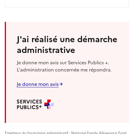
J'ai réalisé une démarche
administrative
Je donne mon avis sur Services Publics +.
L'administration concernée me répondra.
Je donne mon avis
Émetteur du formulaire administratif : National Family Allowance Fund,