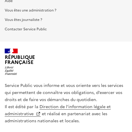
Aide
Vous êtes une administration ?
Vous êtes journaliste ?
Contacter Service Public
RÉPUBLIQUE
FRANÇAISE
Service Public vous informe et vous oriente vers les services
qui permettent de connaître vos obligations, d’exercer vos
droits et de faire vos démarches du quotidien.
Il est édité par la
Direction de l’information légale et
administrative
et réalisé en partenariat avec les
administrations nationales et locales.