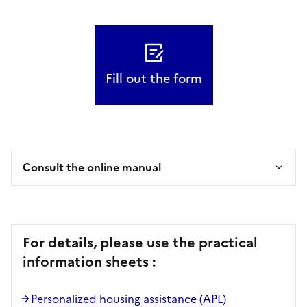
Fill out the form
Consult the online manual
For details, please use the practical
information sheets :
Personalized housing assistance (APL)