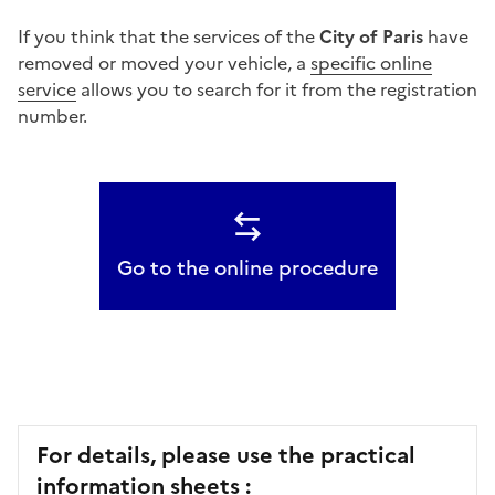
If you think that the services of the
City of Paris
have
removed or moved your vehicle, a
specific online
service
allows you to search for it from the registration
number.
Go to the online procedure
For details, please use the practical
information sheets :