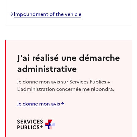
Impoundment of the vehicle
J'ai réalisé une démarche
administrative
Je donne mon avis sur Services Publics +.
L'administration concernée me répondra.
Je donne mon avis