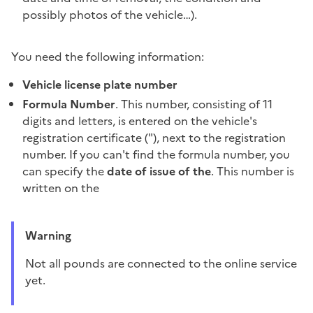
possibly photos of the vehicle…).
You need the following information:
Vehicle license plate number
Formula Number
. This number, consisting of 11
digits and letters, is entered on the vehicle's
registration certificate ("), next to the registration
number. If you can't find the formula number, you
can specify the
date of issue of the
. This number is
written on the
Warning
Not all pounds are connected to the online service
yet.