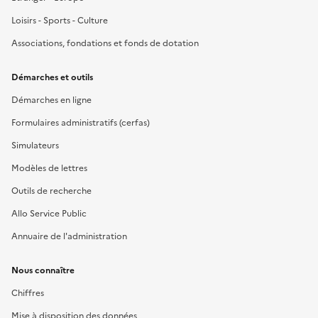
Loisirs - Sports - Culture
Associations, fondations et fonds de dotation
Démarches et outils
Démarches en ligne
Formulaires administratifs (cerfas)
Simulateurs
Modèles de lettres
Outils de recherche
Allo Service Public
Annuaire de l'administration
Nous connaître
Chiffres
Mise à disposition des données