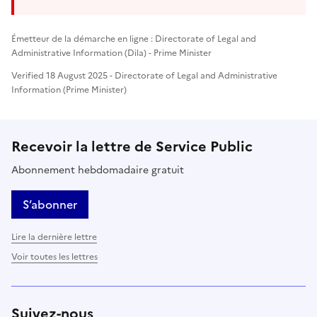
Émetteur de la démarche en ligne : Directorate of Legal and
Administrative Information (Dila) - Prime Minister
Verified 18 August 2025 - Directorate of Legal and Administrative
Information (Prime Minister)
Recevoir la lettre de Service Public
Abonnement hebdomadaire gratuit
S’abonner
Lire la dernière lettre
Voir toutes les lettres
Suivez-nous