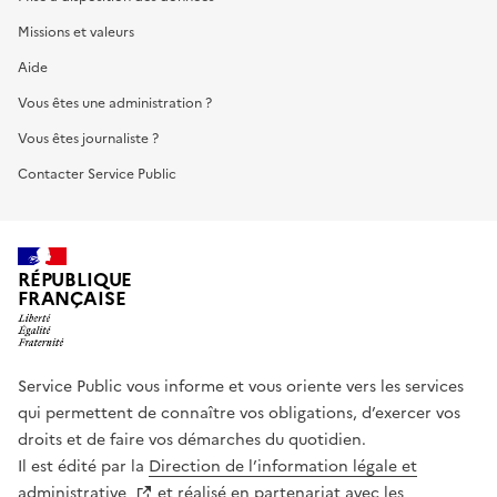
Missions et valeurs
Aide
Vous êtes une administration ?
Vous êtes journaliste ?
Contacter Service Public
RÉPUBLIQUE
FRANÇAISE
Service Public vous informe et vous oriente vers les services
qui permettent de connaître vos obligations, d’exercer vos
droits et de faire vos démarches du quotidien.
Il est édité par la
Direction de l’information légale et
administrative
et réalisé en partenariat avec les